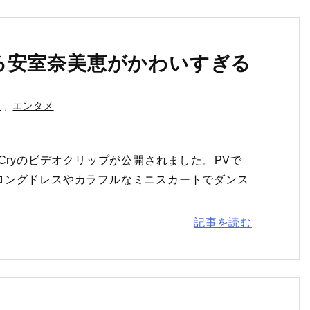
る安室奈美恵がかわいすぎる
人
,
エンタメ
ys Cryのビデオクリップが公開されました。PVで
ロングドレスやカラフルなミニスカートでダンス
記事を読む