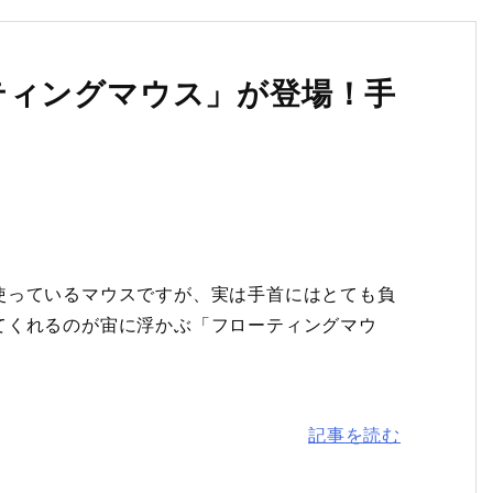
ティングマウス」が登場！手
使っているマウスですが、実は手首にはとても負
てくれるのが宙に浮かぶ「フローティングマウ
記事を読む