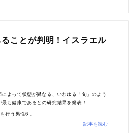
あることが判明！イスラエル
節によって状態が異なる、いわゆる「旬」のよう
が最も健康であるとの研究結果を発表！
行う男性6 ...
記事を読む