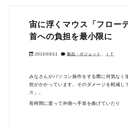
宙に浮くマウス「フロー
首への負担を最小限に


2013/03/11
製品・ガジェット
,
ＩＴ
みなさんがパソコン操作をする際に何気なく
担がかかっています。そのダメージを軽減し
ス」。
長時間に渡って外側へ手首を曲げていたり