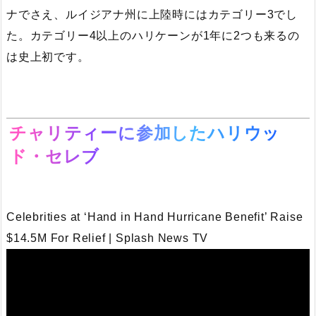
ナでさえ、ルイジアナ州に上陸時にはカテゴリー3でし
た。カテゴリー4以上のハリケーンが1年に2つも来るの
は史上初です。
チャリティーに参加したハリウッ
ド・セレブ
Celebrities at ‘Hand in Hand Hurricane Benefit’ Raise
$14.5M For Relief | Splash News TV