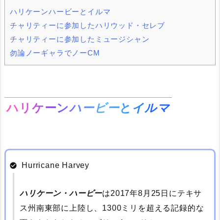
ハリケーンハービーとイルマ
チャリティーに参加したハリウッド・セレブ
チャリティーに参加したミュージシャン
勿論ノーギャラでノーCM
ハリケーン
ハービー
と
イルマ
Hurricane Harvey
ハリケーン・ハービー
は2017年8月25日にテキサ
ス州南東部に上陸し、1300ミリを超える記録的な