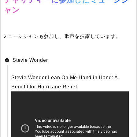
ャン
ミュージシャンも参加し、歌声を披露しています。
Stevie Wonder
Stevie Wonder Lean On Me Hand in Hand: A
Benefit for Hurricane Relief