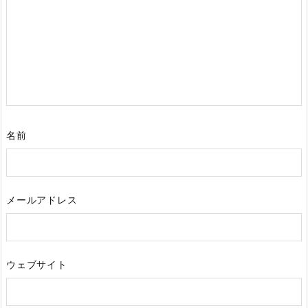
名前
メールアドレス
ウェブサイト