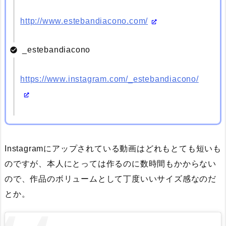
http://www.estebandiacono.com/
_estebandiacono
https://www.instagram.com/_estebandiacono/
Instagramにアップされている動画はどれもとても短いも
のですが、本人にとっては作るのに数時間もかからない
ので、作品のボリュームとして丁度いいサイズ感なのだ
とか。