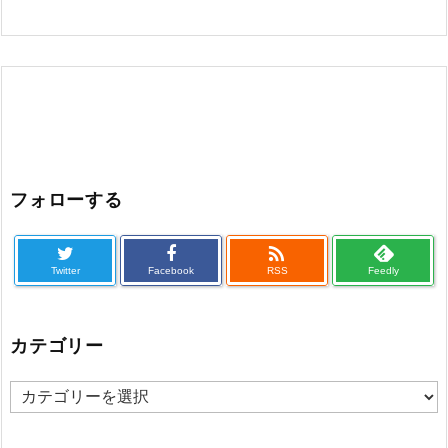
フォローする

Twitter
Facebook
RSS
Feedly
カテゴリー
カ
テ