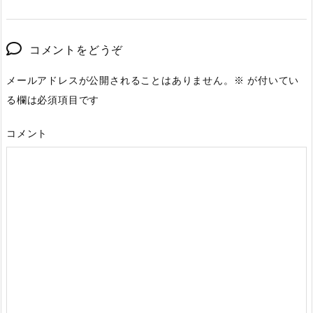
コメントをどうぞ
メールアドレスが公開されることはありません。
※
が付いてい
る欄は必須項目です
コメント