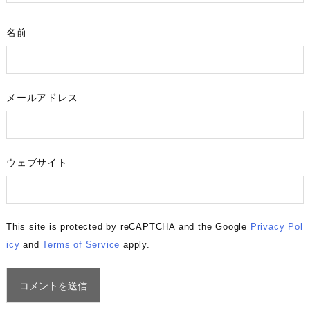
名前
メールアドレス
ウェブサイト
This site is protected by reCAPTCHA and the Google
Privacy Pol
icy
and
Terms of Service
apply.