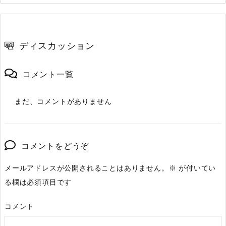
ディスカッション
コメント一覧
まだ、コメントがありません
コメントをどうぞ
メールアドレスが公開されることはありません。
※
が付いてい
る欄は必須項目です
コメント