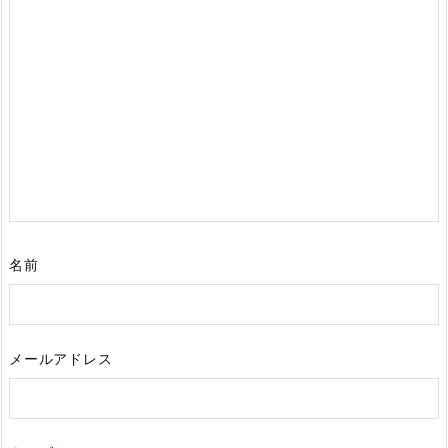
名前
メールアドレス