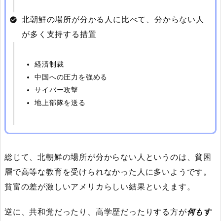
北朝鮮の場所が分かる人に比べて、分からない人
が多く支持する措置
経済制裁
中国への圧力を強める
サイバー攻撃
地上部隊を送る
総じて、北朝鮮の場所が分からない人というのは、貧困
層で高等な教育を受けられなかった人に多いようです。
貧富の差が激しいアメリカらしい結果といえます。
逆に、共和党だったり、高学歴だったりする方が
何もす