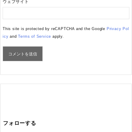
ウェブサイト
This site is protected by reCAPTCHA and the Google
Privacy Pol
icy
and
Terms of Service
apply.
フォローする