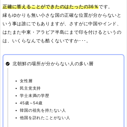
正確に答えることができたのはたったの36％
です。
縁もゆかりも無い小さな国の正確な位置が分からないと
いう事は誰にでもありますが、さすがに中国やインド、
はたまた中東・アラビア半島にまで印を付けるというの
は、いくらなんでも酷くないですか･･･。
北朝鮮の場所が分からない人の多い層
女性層
民主党支持
学士未満の学歴
45歳～54歳
韓国の祖先を持たない人
他国を訪れたことがない人