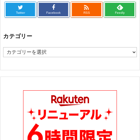

Twitter
Facebook
RSS
Feedly
カテゴリー
カ
テ
ゴ
リ
ー