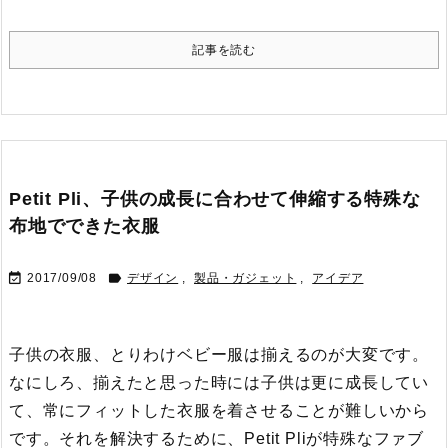
記事を読む
Petit Pli、子供の成長に合わせて伸縮する特殊な
布地でできた衣服


2017/09/08
デザイン
,
製品・ガジェット
,
アイデア
子供の衣服、とりわけベビー服は揃えるのが大変です。
なにしろ、揃えたと思った時には子供は更に成長してい
て、常にフィットした衣服を着させることが難しいから
です。
それを解決するために、Petit Pliが特殊なファブ