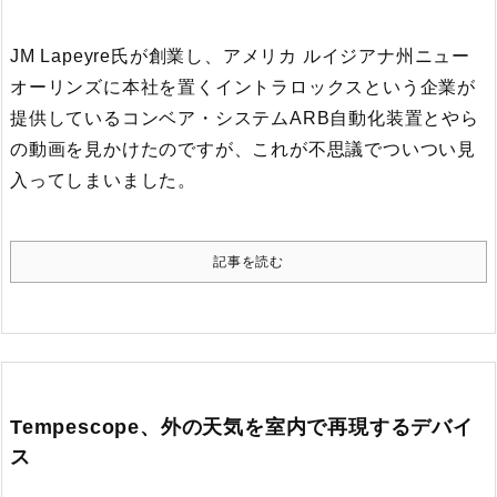
JM Lapeyre氏が創業し、アメリカ ルイジアナ州ニュー
オーリンズに本社を置くイントラロックスという企業が
提供しているコンベア・システムARB自動化装置とやら
の動画を見かけたのですが、これが不思議でついつい見
入ってしまいました。
記事を読む
Tempescope、外の天気を室内で再現するデバイ
ス