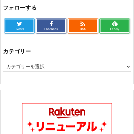
フォローする

Twitter
Facebook
RSS
Feedly
カテゴリー
カ
テ
ゴ
リ
ー