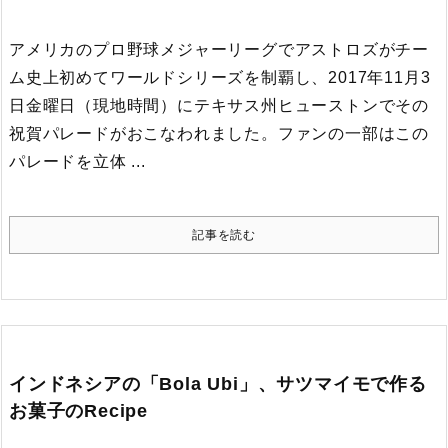
アメリカのプロ野球メジャーリーグでアストロズがチー
ム史上初めてワールドシリーズを制覇し、2017年11月3
日金曜日（現地時間）にテキサス州ヒューストンでその
祝賀パレードがおこなわれました。
ファンの一部はこの
パレードを立体 ...
記事を読む
インドネシアの「Bola Ubi」、サツマイモで作る
お菓子のRecipe