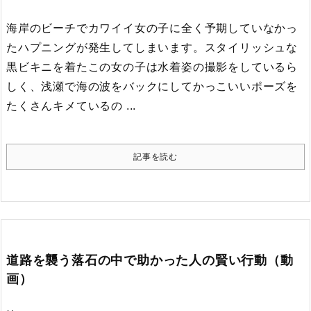
海岸のビーチでカワイイ女の子に全く予期していなかっ
たハプニングが発生してしまいます。
スタイリッシュな
黒ビキニを着たこの女の子は水着姿の撮影をしているら
しく、浅瀬で海の波をバックにしてかっこいいポーズを
たくさんキメているの ...
記事を読む
道路を襲う落石の中で助かった人の賢い行動（動
画）