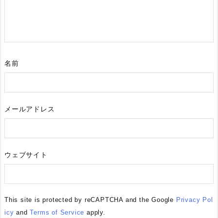
名前
メールアドレス
ウェブサイト
This site is protected by reCAPTCHA and the Google
Privacy Pol
icy
and
Terms of Service
apply.