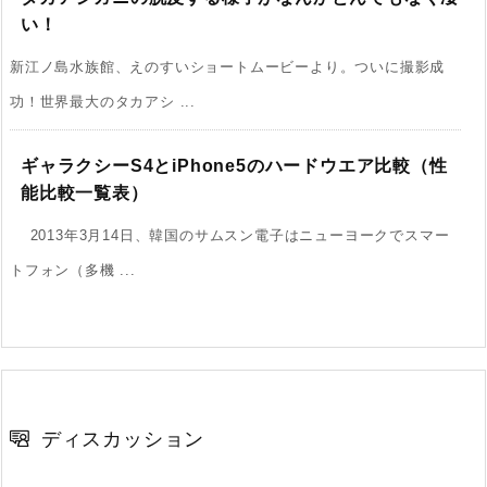
い！
新江ノ島水族館、えのすいショートムービーより。ついに撮影成
功！世界最大のタカアシ ...
ギャラクシーS4とiPhone5のハードウエア比較（性
能比較一覧表）
2013年3月14日、韓国のサムスン電子はニューヨークでスマー
トフォン（多機 ...
ディスカッション