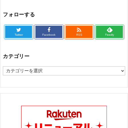
フォローする

Twitter
Facebook
RSS
Feedly
カテゴリー
カ
テ
ゴ
リ
ー