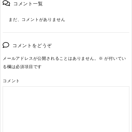
コメント一覧
まだ、コメントがありません
コメントをどうぞ
メールアドレスが公開されることはありません。
※
が付いてい
る欄は必須項目です
コメント