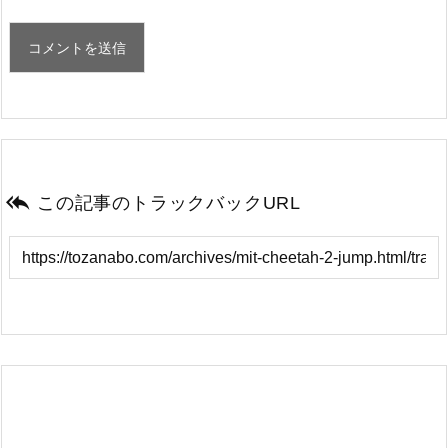

この記事のトラックバックURL