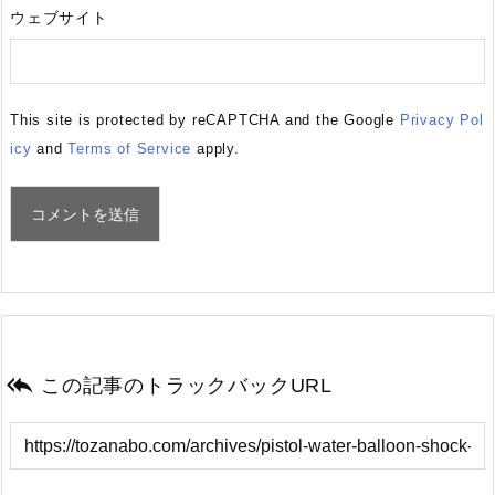
ウェブサイト
This site is protected by reCAPTCHA and the Google
Privacy Pol
icy
and
Terms of Service
apply.

この記事のトラックバックURL