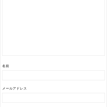
名前
メールアドレス