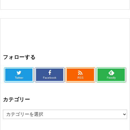
フォローする

Twitter
Facebook
RSS
Feedly
カテゴリー
カ
テ