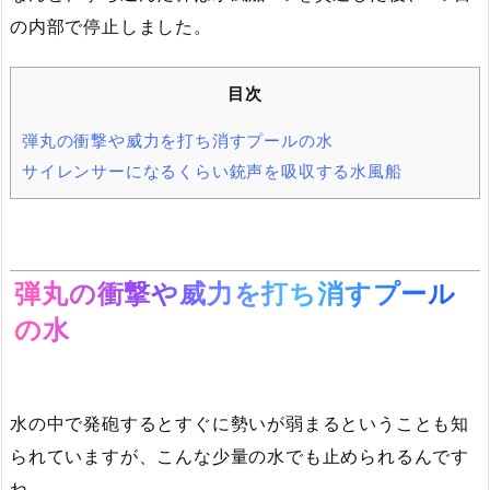
の内部で停止しました。
目次
弾丸の衝撃や威力を打ち消すプールの水
サイレンサーになるくらい銃声を吸収する水風船
弾丸の衝撃や威力を打ち消すプール
の水
水の中で発砲するとすぐに勢いが弱まるということも知
られていますが、こんな少量の水でも止められるんです
ね。