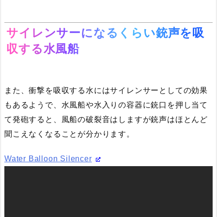
サイレンサーになるくらい銃声を吸
収する水風船
また、衝撃を吸収する水にはサイレンサーとしての効果
もあるようで、水風船や水入りの容器に銃口を押し当て
て発砲すると、風船の破裂音はしますが銃声はほとんど
聞こえなくなることが分かります。
Water Balloon Silencer