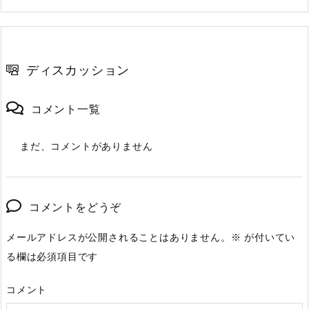
ディスカッション
コメント一覧
まだ、コメントがありません
コメントをどうぞ
メールアドレスが公開されることはありません。
※
が付いてい
る欄は必須項目です
コメント