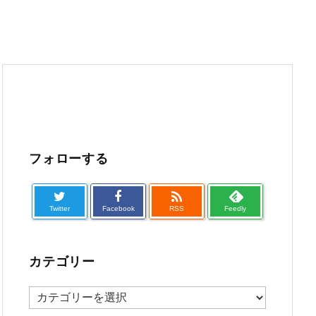
フォローする

Twitter
Facebook
RSS
Feedly
カテゴリー
カ