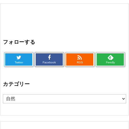
フォローする

Twitter
Facebook
RSS
Feedly
カテゴリー
カ
テ
ゴ
リ