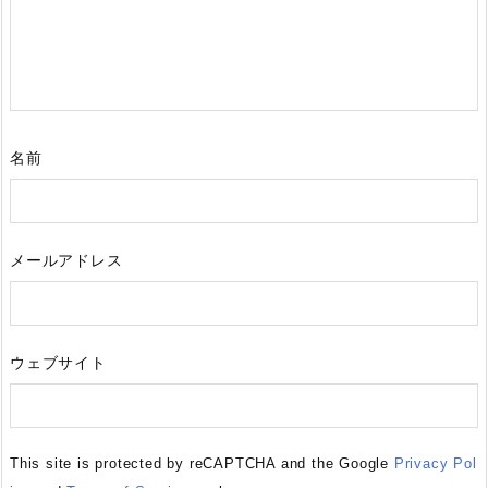
名前
メールアドレス
ウェブサイト
This site is protected by reCAPTCHA and the Google
Privacy Pol