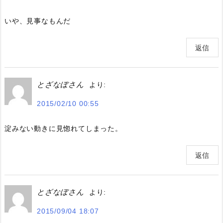
いや、見事なもんだ
返信
とざなぼさん
より:
2015/02/10 00:55
淀みない動きに見惚れてしまった。
返信
とざなぼさん
より:
2015/09/04 18:07