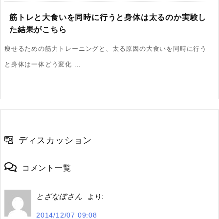
筋トレと大食いを同時に行うと身体は太るのか実験し
た結果がこちら
痩せるための筋力トレーニングと、太る原因の大食いを同時に行う
と身体は一体どう変化 ...
ディスカッション
コメント一覧
とざなぼさん
より:
2014/12/07 09:08