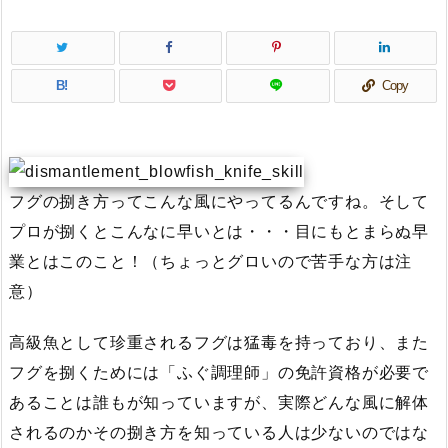
B!
Copy
フグの捌き方ってこんな風にやってるんですね。そして
プロが捌くとこんなに早いとは・・・目にもとまらぬ早
業とはこのこと！（ちょっとグロいので苦手な方は注
意）
高級魚として珍重されるフグは猛毒を持っており、また
フグを捌くためには「ふぐ調理師」の免許資格が必要で
あることは誰もが知っていますが、実際どんな風に解体
されるのかその捌き方を知っている人は少ないのではな