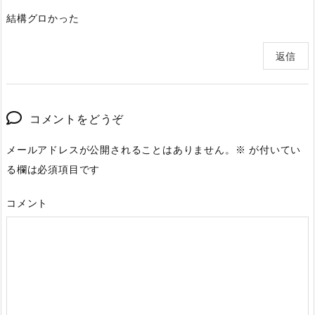
結構グロかった
返信
コメントをどうぞ
メールアドレスが公開されることはありません。
※
が付いてい
る欄は必須項目です
コメント