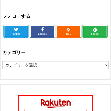
フォローする

Twitter
Facebook
RSS
Feedly
カテゴリー
カ
テ
ゴ
リ
ー