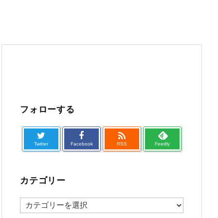
フォローする

Twitter
Facebook
RSS
Feedly
カテゴリー
カ