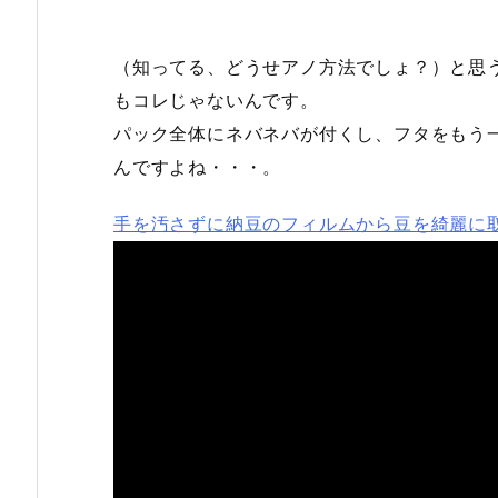
（知ってる、どうせアノ方法でしょ？）と思
もコレじゃないんです。
パック全体にネバネバが付くし、フタをもう
んですよね・・・。
手を汚さずに納豆のフィルムから豆を綺麗に