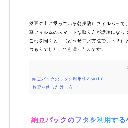
納豆の上に乗っている乾燥防止フィルムって
豆フィルムのスマートな取り方が話題になっ
これを聞くと、（どうせアノ方法でしょ？）
つもりでした。でも違ったんです。
納豆パックのフタを利用するやり方
お箸を使った外し方
納豆パックのフタを利用する