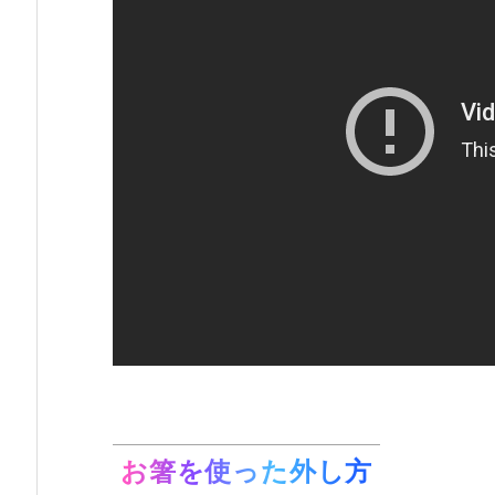
お箸を使った外し方