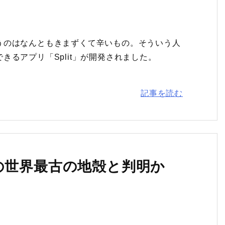
うのはなんともきまずくて辛いもの。そういう人
るアプリ「Split」が開発されました。
記事を読む
の世界最古の地殻と判明か