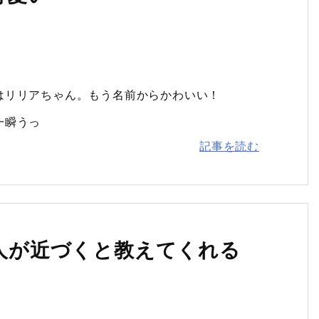
はリリアちゃん。もう名前からかわいい！
一瞬うっ
記事を読む
い人が近づくと教えてくれる