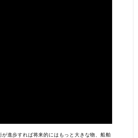
術が進歩すれば将来的にはもっと大きな物、船舶