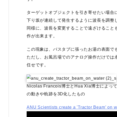
ターゲットオブジェクトを引き寄せたい場合
下り坂が連続して発生するように波長を調整
同様に、波長を変更することで遠ざけること
作が出来ます。
この現象は、バスタブに張ったお湯の表面で
ただし、お風呂場でのアナログ操作だけでは
任せです。
Nicolas Francois博士とHua Xia
の動きや軌跡を3D化したもの
ANU
Scientists create a 'Tractor Beam’ on w