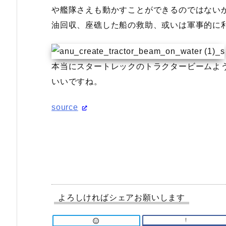
や艦隊さえも動かすことができるのではない
油回収、座礁した船の救助、或いは軍事的に
本当にスタートレックのトラクタービームよ
いいですね。
source
よろしければシェアお願いします
!
