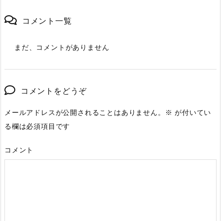
コメント一覧
まだ、コメントがありません
コメントをどうぞ
メールアドレスが公開されることはありません。
※
が付いてい
る欄は必須項目です
コメント