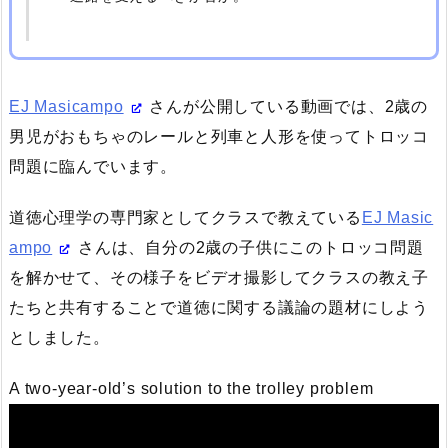
EJ Masicampo
さんが公開している動画では、2歳の
男児がおもちゃのレールと列車と人形を使ってトロッコ
問題に臨んでいます。
道徳心理学の専門家としてクラスで教えている
EJ Masic
ampo
さんは、自分の2歳の子供にこのトロッコ問題
を解かせて、その様子をビデオ撮影してクラスの教え子
たちと共有することで道徳に関する議論の題材にしよう
としました。
A two-year-old’s solution to the trolley problem