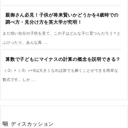
親御さん必見！子供が将来賢いかどうかを4歳時での
調べ方・見分け方を英大学が究明！
まだ幼い自分の子供を見て、この子はどんな子に育つんだろう？と
ふけったり、あんな風 ...
算数で子どもにマイナスの計算の概念を説明できる？
（-2）×（-3）=+6は大きくなれば誰でも解くことができる簡単な
数式です。しか ...
ディスカッション