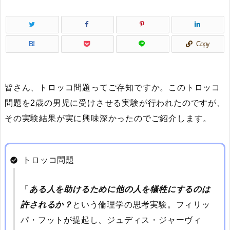
B!
Copy
皆さん、トロッコ問題ってご存知ですか。このトロッコ
問題を2歳の男児に受けさせる実験が行われたのですが、
その実験結果が実に興味深かったのでご紹介します。
トロッコ問題
ある人を助けるために他の人を犠牲にするのは
許されるか？
という倫理学の思考実験。フィリッ
パ・フットが提起し、ジュディス・ジャーヴィ