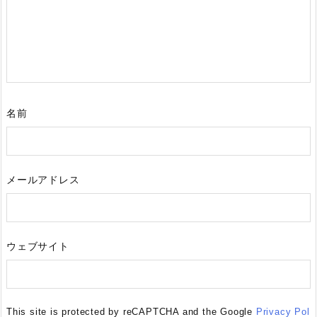
名前
メールアドレス
ウェブサイト
This site is protected by reCAPTCHA and the Google
Privacy Pol