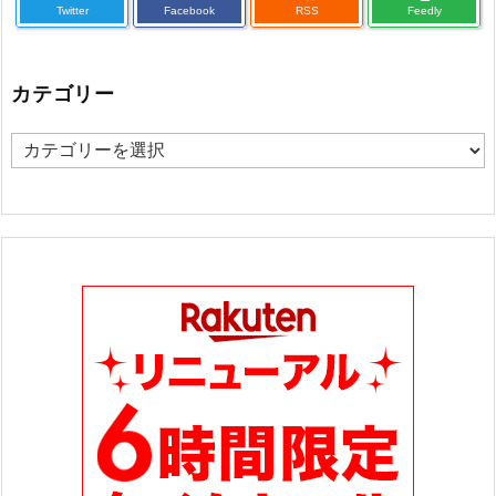
Twitter
Facebook
RSS
Feedly
カテゴリー
カ
テ
ゴ
リ
ー