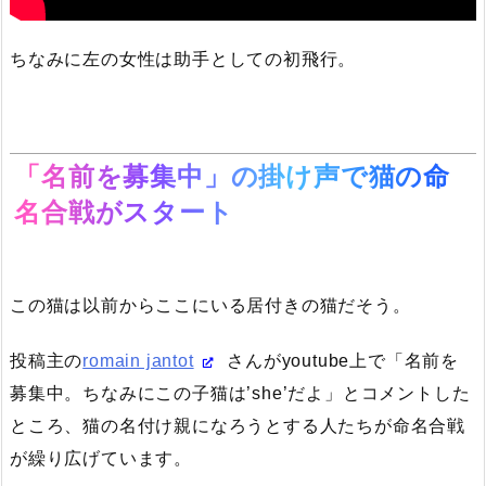
ちなみに左の女性は助手としての初飛行。
「名前を募集中」の掛け声で猫の命
名合戦がスタート
この猫は以前からここにいる居付きの猫だそう。
投稿主の
romain jantot
さんがyoutube上で「名前を
募集中。ちなみにこの子猫は’she’だよ」とコメントした
ところ、猫の名付け親になろうとする人たちが命名合戦
が繰り広げています。