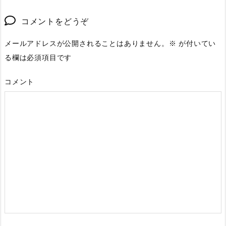
コメントをどうぞ
メールアドレスが公開されることはありません。
※
が付いてい
る欄は必須項目です
コメント