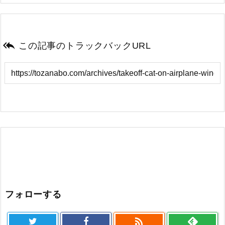

この記事のトラックバックURL
フォローする
