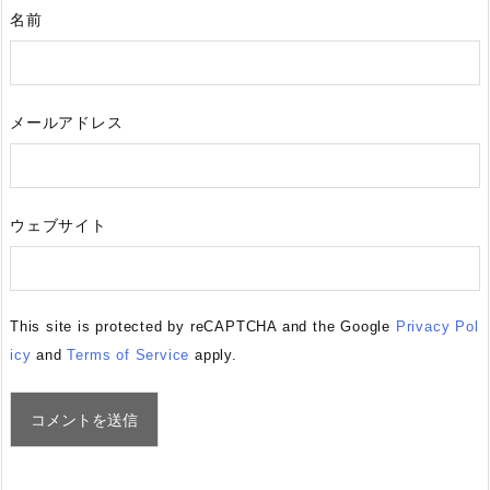
名前
メールアドレス
ウェブサイト
This site is protected by reCAPTCHA and the Google
Privacy Pol
icy
and
Terms of Service
apply.