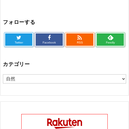
フォローする

Twitter
Facebook
RSS
Feedly
カテゴリー
カ
テ
ゴ
リ
ー