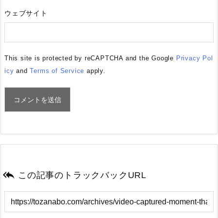
ウェブサイト
This site is protected by reCAPTCHA and the Google
Privacy Pol
icy
and
Terms of Service
apply.

この記事のトラックバックURL