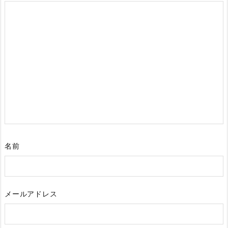
名前
メールアドレス