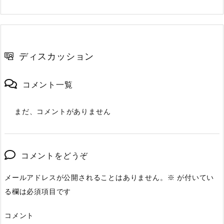
ディスカッション
コメント一覧
まだ、コメントがありません
コメントをどうぞ
メールアドレスが公開されることはありません。
※
が付いてい
る欄は必須項目です
コメント