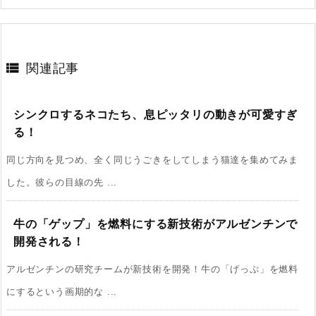

関連記事
シンクロするネコたち、息ピッタリの動きが可愛すぎ
る！
同じ方向を見つめ、全く同じうごきをしてしまう猫達を集めてみま
した。彼らの目線の先 ...
牛の「ゲップ」を燃料にする新技術がアルゼンチンで
開発される！
アルゼンチンの研究チームが新技術を開発！牛の「げっぷ」を燃料
にするという画期的な ...