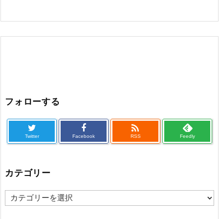
フォローする

Twitter
Facebook
RSS
Feedly
カテゴリー
カ
テ