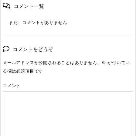
コメント一覧
まだ、コメントがありません
コメントをどうぞ
メールアドレスが公開されることはありません。
※
が付いてい
る欄は必須項目です
コメント