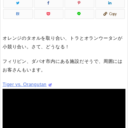
B!
Copy
オレンジのタオルを取り合い、トラとオランウータンが
小競り合い。さて、どうなる！
フィリピン、ダバオ市内にある施設だそうで、周囲には
お客さんもいます。
Tiger vs. Orangutan