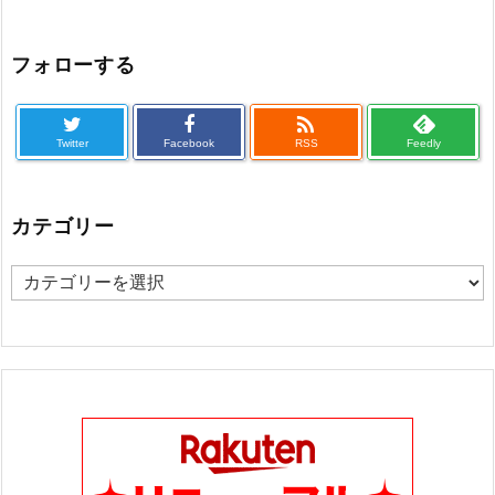
フォローする

Twitter
Facebook
RSS
Feedly
カテゴリー
カ
テ
ゴ
リ
ー