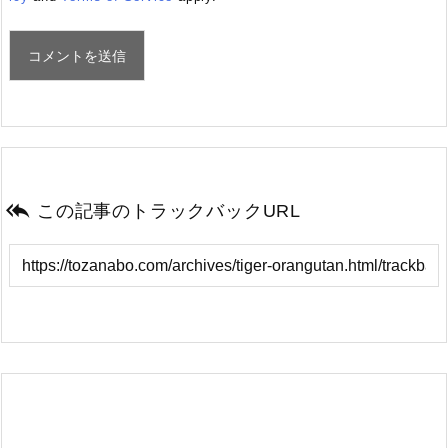

この記事のトラックバックURL