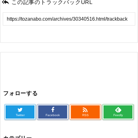

この記事のトラックバックURL
フォローする

Twitter
Facebook
RSS
Feedly