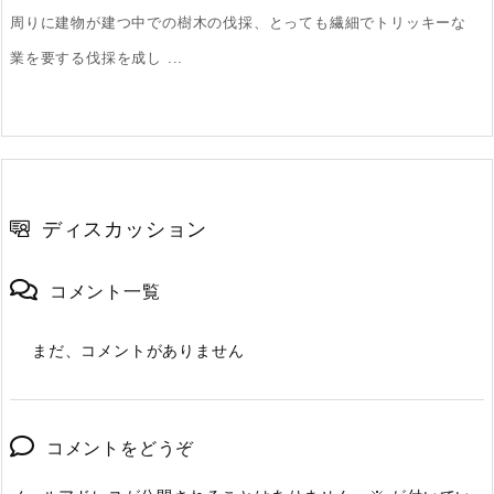
周りに建物が建つ中での樹木の伐採、とっても繊細でトリッキーな
業を要する伐採を成し ...
ディスカッション
コメント一覧
まだ、コメントがありません
コメントをどうぞ