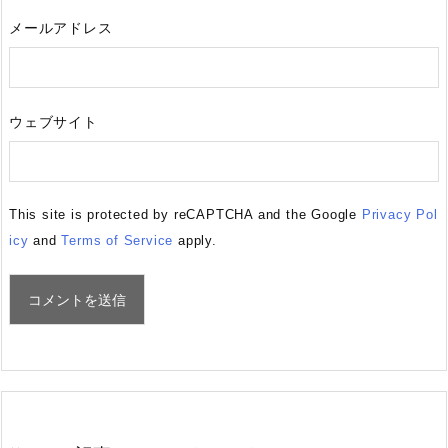
メールアドレス
ウェブサイト
This site is protected by reCAPTCHA and the Google
Privacy Pol
icy
and
Terms of Service
apply.