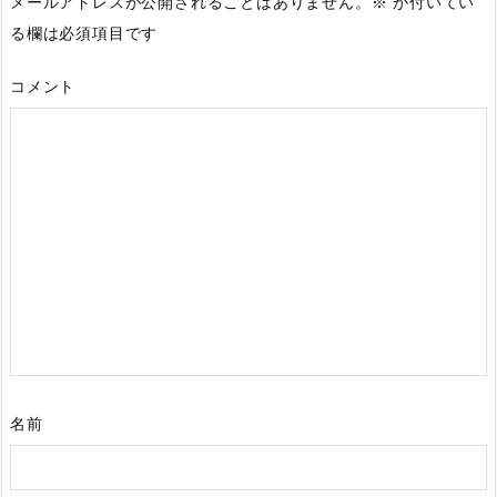
メールアドレスが公開されることはありません。
※
が付いてい
る欄は必須項目です
コメント
名前