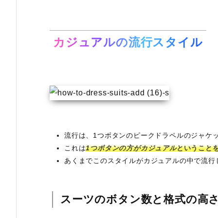
カジュアルの流行スタイル
流行は、1つボタンのピークドラペルのジャケ
これは
1つボタンの方がカジュアル
ということ
あくまでこのスタイルがカジュアルの中で流行
スーツのボタン数と格式の高