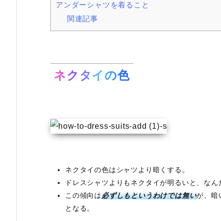
アンダーシャツを着ること
関連記事
ネクタイの色
ネクタイの色はシャツより暗くする。
ドレスシャツよりもネクタイが明るいと、なん
この傾向は
必ずしもというわけでは無い
が、暗
となる。