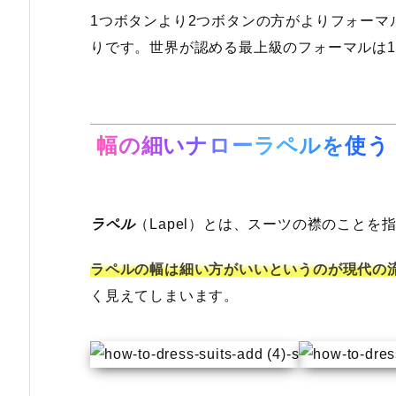
1つボタンより2つボタンの方がよりフォーマ
りです。世界が認める最上級のフォーマルは
幅の細いナローラペルを使う
ラペル
（Lapel）とは、スーツの襟のことを
ラペルの幅は細い方がいいというのが現代の
く見えてしまいます。