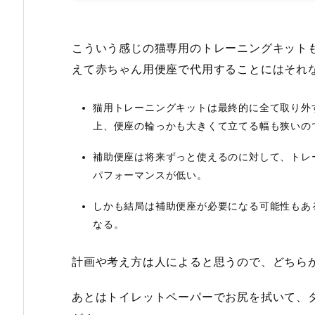
こういう感じの猫専用のトレーニングキット
えて赤ちゃん用便座で代用することにはそれ
猫用トレーニングキットは最終的に全て取り外
上、便座の輪っかも大きくて立てる幅も狭いの
補助便座は将来ずっと使えるのに対して、トレ
パフォーマンスが低い。
しかも結局は補助便座が必要になる可能性もあ
なる。
計画や考え方は人によると思うので、どちら
あとはトイレットペーパーでお尻を拭いて、