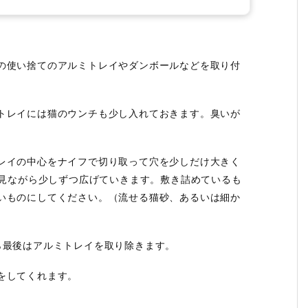
の使い捨てのアルミトレイやダンボールなどを取り付
トレイには猫のウンチも少し入れておきます。臭いが
レイの中心をナイフで切り取って穴を少しだけ大きく
を見ながら少しずつ広げていきます。敷き詰めているも
いものにしてください。（流せる猫砂、あるいは細か
ら最後はアルミトレイを取り除きます。
をしてくれます。