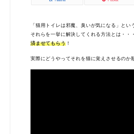
「猫用トイレは邪魔、臭いが気になる」とい
それらを一挙に解決してくれる方法とは・・
済ませてもらう
！
実際にどうやってそれを猫に覚えさせるのか