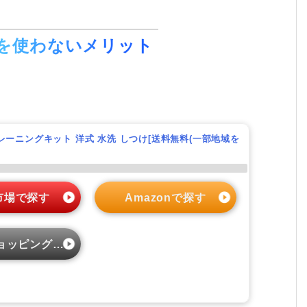
を使わないメリット
レーニングキット 洋式 水洗 しつけ[送料無料(一部地域を
市場で探す
Amazonで探す
ッピングで探す