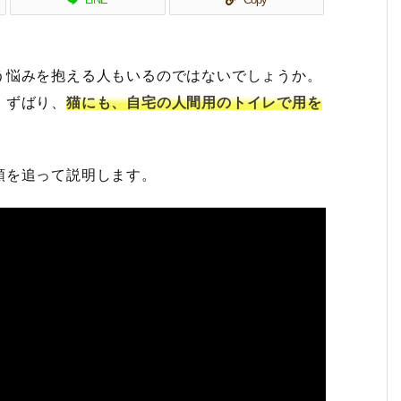
う悩みを抱える人もいるのではないでしょうか。
・ずばり、
猫にも、自宅の人間用のトイレで用を
順を追って説明します。