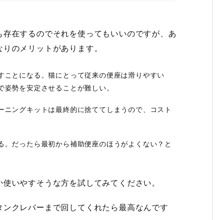
も存在するのでそれを使ってもいいのですが、あ
なりのメリットがあります。
すことになる。猫にとって従来の便座は滑りやすい
で姿勢を安定させることが難しい。
ーニングキットは最終的に捨ててしまうので、コスト
る。だったら最初から補助便座のほうがよくない？と
か使いやすそうな方を試してみてください。
タンクレバーまで回してくれたら最高なんです