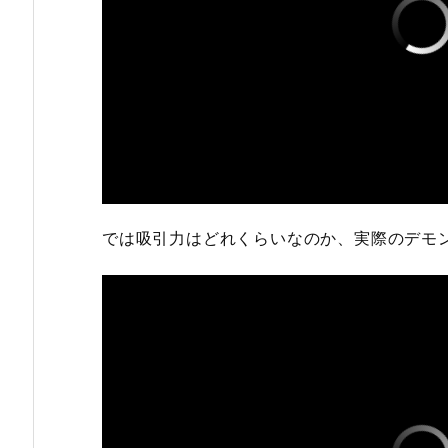
では吸引力はどれくらいなのか、実際のデモ