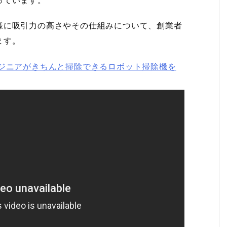
っています。
様に吸引力の高さやその仕組みについて、創業者
ます。
ンジニアがきちんと掃除できるロボット掃除機を