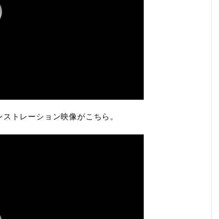
ンストレーション映像がこちら。