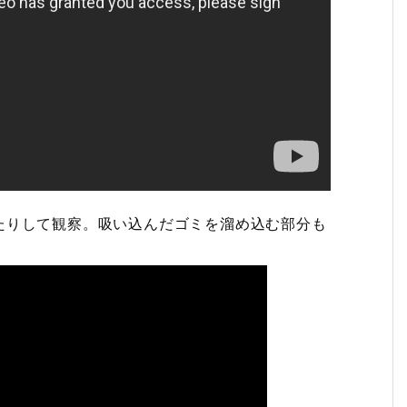
たりして観察。吸い込んだゴミを溜め込む部分も