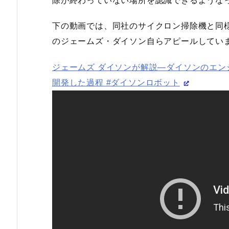
除が終わっていない場所を認識できるような
下の動画では、同社のサイクロン掃除機と同
のジェームズ・ダイソン自らアピールしてい
ジェームズ ダイソンが解説―ダイソンのエ
開発した過程 #ダイソンロボット