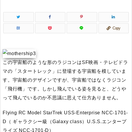
B!
Copy
この宇宙船のような形のラジコンはSF映画・テレビドラ
マの「スタートレック」に登場する宇宙船を模していま
す。宇宙船のデザインですが、宇宙船ではなくラジコン
「飛行機」です。しかし飛んでいる姿を見ると、どうや
って飛んでいるのか不思議に思えて仕方ありません。
Flying RC Model StarTrek USS-Enterprise NCC-1701-
D（ ギャラクシー級（Galaxy class）U.S.S.エンタープ
ライズ NCC-1701-D）