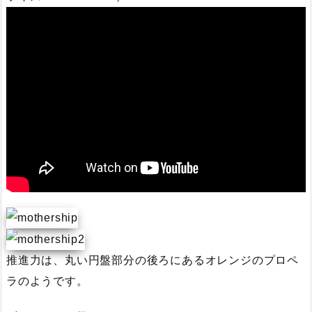
推進力は、丸い円盤部分の後ろにあるオレンジのプロペ
ラのようです。