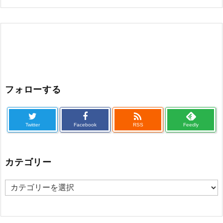
フォローする

Twitter
Facebook
RSS
Feedly
カテゴリー
カ
テ
ゴ