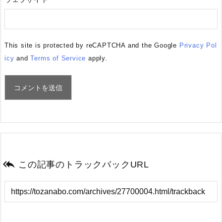
This site is protected by reCAPTCHA and the Google
Privacy Pol
icy
and
Terms of Service
apply.

この記事のトラックバックURL