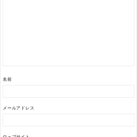
名前
メールアドレス
ウェブサイト