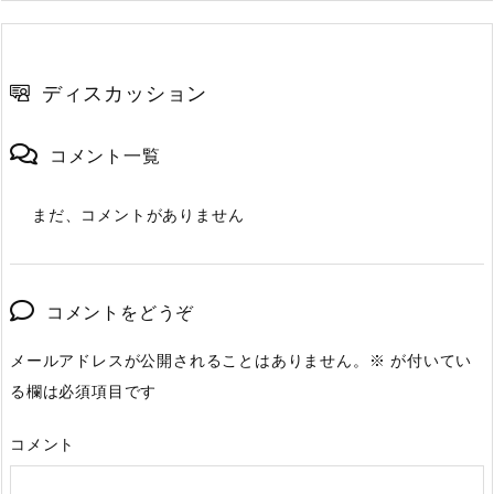
ディスカッション
コメント一覧
まだ、コメントがありません
コメントをどうぞ
メールアドレスが公開されることはありません。
※
が付いてい
る欄は必須項目です
コメント