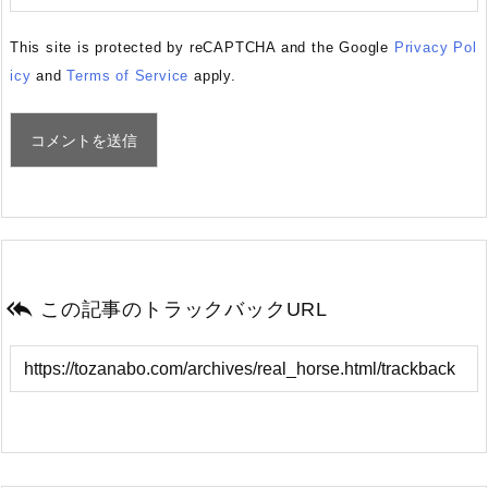
This site is protected by reCAPTCHA and the Google
Privacy Pol
icy
and
Terms of Service
apply.

この記事のトラックバックURL