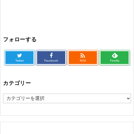
フォローする

Twitter
Facebook
RSS
Feedly
カテゴリー
カ
テ
ゴ
リ