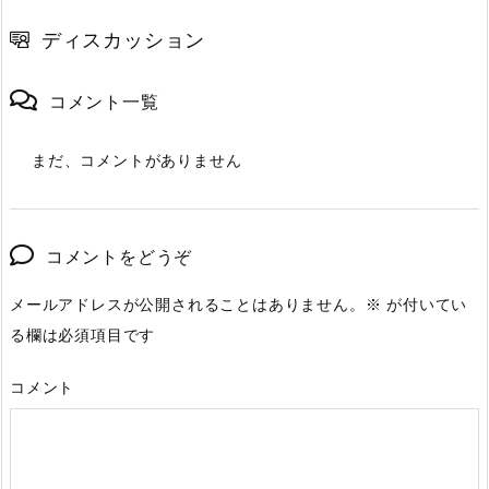
ディスカッション
コメント一覧
まだ、コメントがありません
コメントをどうぞ
メールアドレスが公開されることはありません。
※
が付いてい
る欄は必須項目です
コメント