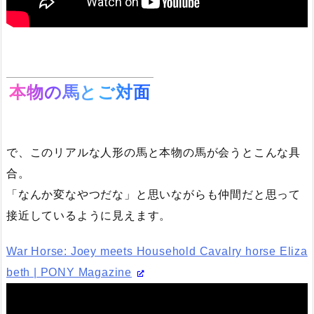
本物の馬とご対面
で、このリアルな人形の馬と本物の馬が会うとこんな具
合。
「なんか変なやつだな」と思いながらも仲間だと思って
接近しているように見えます。
War Horse: Joey meets Household Cavalry horse Eliza
beth | PONY Magazine