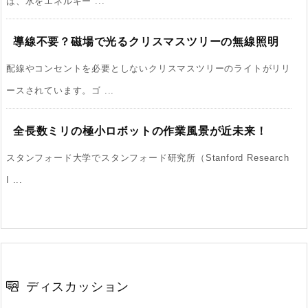
は、水をエネルギー ...
導線不要？磁場で光るクリスマスツリーの無線照明
配線やコンセントを必要としないクリスマスツリーのライトがリリ
ースされています。ゴ ...
全長数ミリの極小ロボットの作業風景が近未来！
スタンフォード大学でスタンフォード研究所（Stanford Research
I ...
ディスカッション