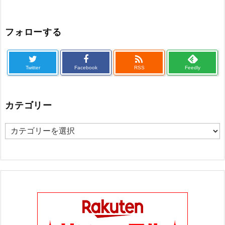
フォローする

Twitter
Facebook
RSS
Feedly
カテゴリー
カ
テ
ゴ
リ
ー