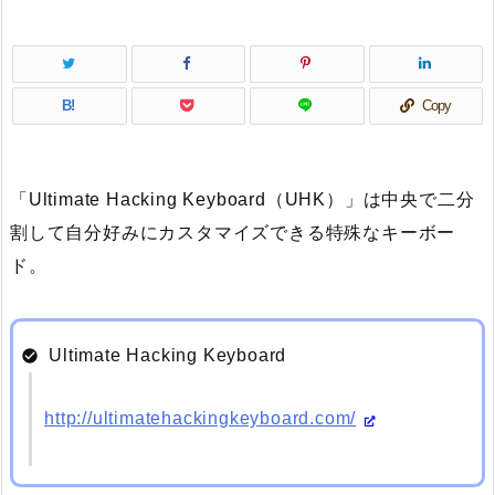
B!
Copy
「Ultimate Hacking Keyboard（
UHK
）」は中央で二分
割して自分好みにカスタマイズできる特殊なキーボー
ド。
Ultimate Hacking Keyboard
http://ultimatehackingkeyboard.com/