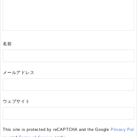
名前
メールアドレス
ウェブサイト
This site is protected by reCAPTCHA and the Google
Privacy Pol