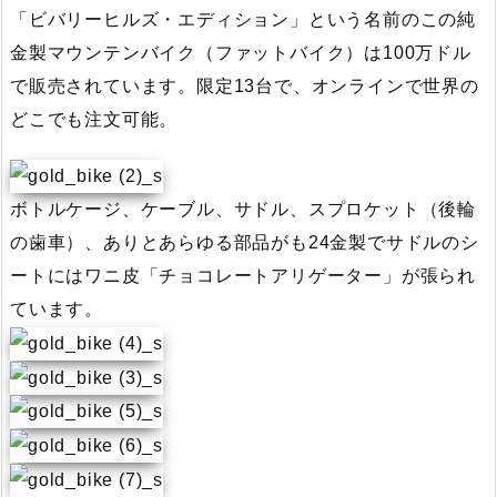
「ビバリーヒルズ・エディション」という名前のこの純
金製マウンテンバイク（ファットバイク）は100万ドル
で販売されています。限定13台で、オンラインで世界の
どこでも注文可能。
ボトルケージ、ケーブル、サドル、スプロケット（後輪
の歯車）、ありとあらゆる部品がも24金製でサドルのシ
ートにはワニ皮「チョコレートアリゲーター」が張られ
ています。