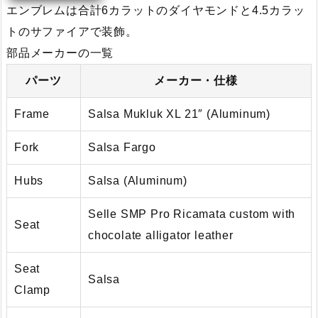
エンブレムは合計6カラットのダイヤモンドと4.5カラッ
トのサファイアで装飾。
部品メーカーの一覧
パーツ
メーカー・仕様
Frame
Salsa Mukluk XL 21″ (Aluminum)
Fork
Salsa Fargo
Hubs
Salsa (Aluminum)
Selle SMP Pro Ricamata custom with
Seat
chocolate alligator leather
Seat
Salsa
Clamp