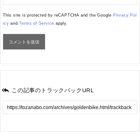
This site is protected by reCAPTCHA and the Google
Privacy Pol
icy
and
Terms of Service
apply.

この記事のトラックバックURL