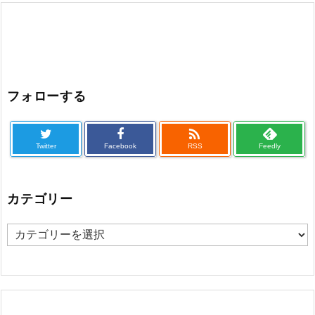
フォローする

Twitter
Facebook
RSS
Feedly
カテゴリー
カ
テ
ゴ
リ