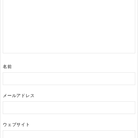
名前
メールアドレス
ウェブサイト