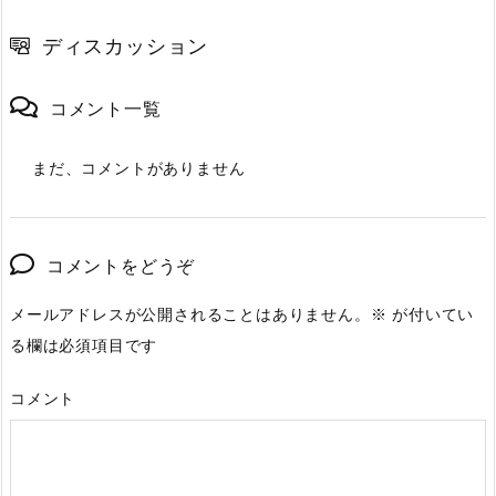
ディスカッション
コメント一覧
まだ、コメントがありません
コメントをどうぞ
メールアドレスが公開されることはありません。
※
が付いてい
る欄は必須項目です
コメント