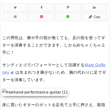
B!
Copy
この男性は、腕や手の指が無くても、足の指を使ってギ
ターを演奏することができます。しかもめちゃくちゃ上
手に！
サンディエゴでパフォーマーとして活躍する
Mark Goffe
ney
は生まれつき腕がないため、腕の代わりに足でギ
ターを演奏しています。
床に置いたギターのガットを足先で上手に押さえ、親指