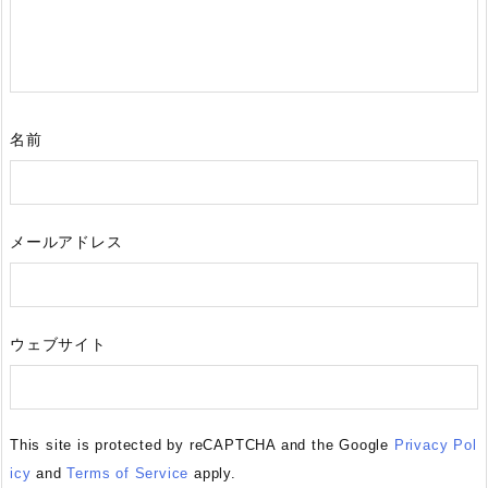
名前
メールアドレス
ウェブサイト
This site is protected by reCAPTCHA and the Google
Privacy Pol
icy
and
Terms of Service
apply.