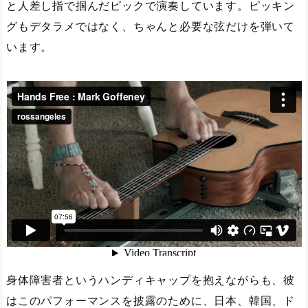
と人差し指で掴んだピックで演奏しています。ピッキン
グもデタラメではなく、ちゃんと必要な弦だけを弾いて
います。
身体障害者というハンディキャップを抱えながらも、彼
はこのパフォーマンスを披露のために、日本、韓国、ド