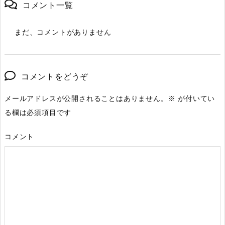
コメント一覧
まだ、コメントがありません
コメントをどうぞ
メールアドレスが公開されることはありません。
※
が付いてい
る欄は必須項目です
コメント