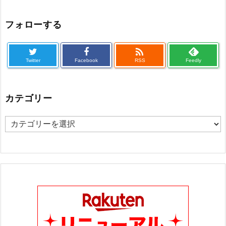
フォローする

Twitter
Facebook
RSS
Feedly
カテゴリー
カ
テ
ゴ
リ
ー