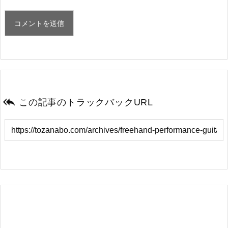

この記事のトラックバックURL