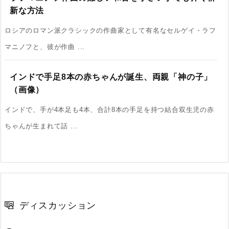
新な方法
ロシアのロマン派クラシックの作曲家として有名なセルゲイ・ラフ
マニノフと、彼が作曲 ...
インドで手足8本の赤ちゃんが誕生、両親「神の子」
（画像）
インドで、手が4本足も4本、合計8本の手足を持つ結合双生児の赤
ちゃんが生まれて話 ...
ディスカッション