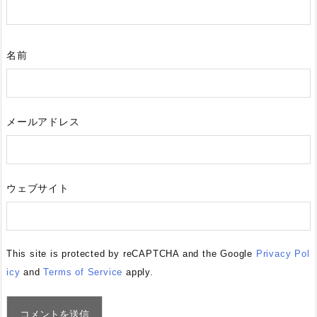
名前
メールアドレス
ウェブサイト
This site is protected by reCAPTCHA and the Google
Privacy Pol
icy
and
Terms of Service
apply.