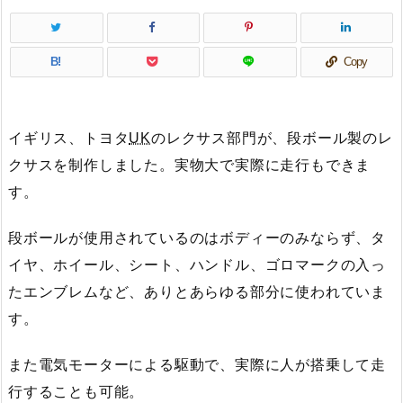
B!
Copy
イギリス、トヨタ
UK
のレクサス部門が、段ボール製のレ
クサスを制作しました。実物大で実際に走行もできま
す。
段ボールが使用されているのはボディーのみならず、タ
イヤ、ホイール、シート、ハンドル、ゴロマークの入っ
たエンブレムなど、ありとあらゆる部分に使われていま
す。
また電気モーターによる駆動で、実際に人が搭乗して走
行することも可能。