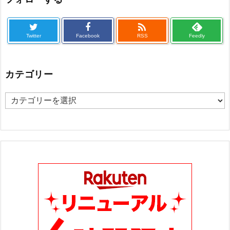

Twitter
Facebook
RSS
Feedly
カテゴリー
カ
テ
ゴ
リ
ー