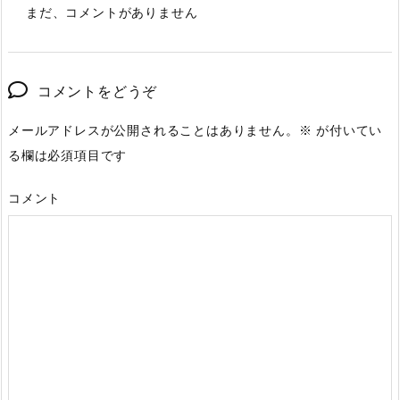
まだ、コメントがありません
コメントをどうぞ
メールアドレスが公開されることはありません。
※
が付いてい
る欄は必須項目です
コメント