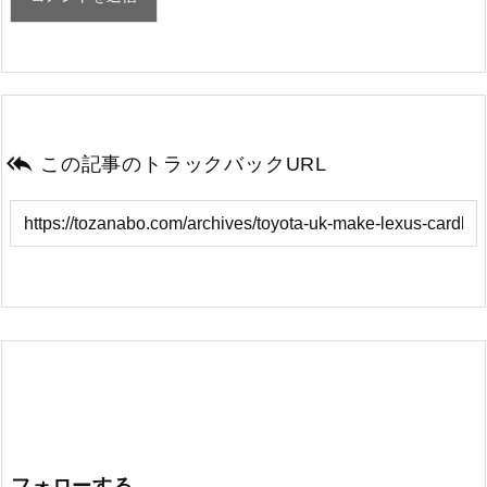

この記事のトラックバックURL
フォローする