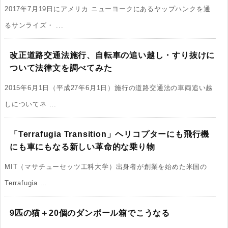
2017年7月19日にアメリカ ニューヨークにあるヤップハンクを通
るサンライズ・ ...
改正道路交通法施行、自転車の追い越し・すり抜けに
ついて法律文を調べてみた
2015年6月1日（平成27年6月1日）施行の道路交通法の車両追い越
しについてネ ...
「Terrafugia Transition」ヘリコプターにも飛行機
にも車にもなる新しい革命的な乗り物
MIT（マサチューセッツ工科大学）出身者が創業を始めた米国の
Terrafugia ...
9匹の猫＋20個のダンボール箱でこうなる