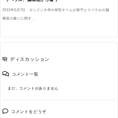
2013年5月7日、ロンドン大学の研究チームが保守とリベラルの脳
構造の違いに関す ...
ディスカッション
コメント一覧
まだ、コメントがありません
コメントをどうぞ