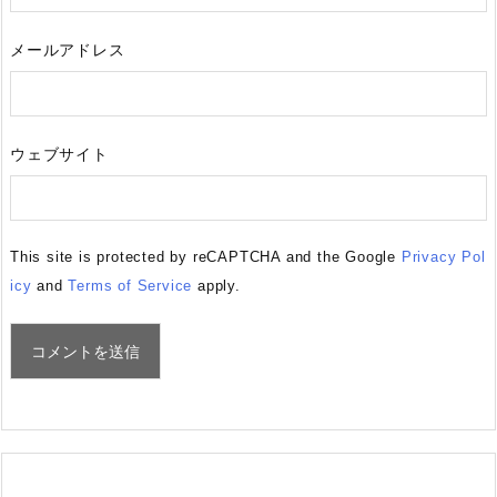
メールアドレス
ウェブサイト
This site is protected by reCAPTCHA and the Google
Privacy Pol
icy
and
Terms of Service
apply.