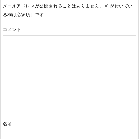
メールアドレスが公開されることはありません。
※
が付いてい
る欄は必須項目です
コメント
名前