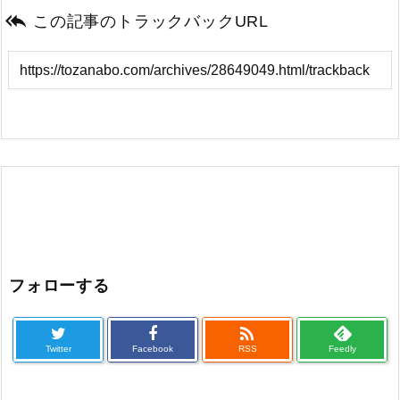

この記事のトラックバックURL
フォローする

Twitter
Facebook
RSS
Feedly