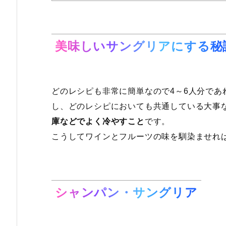
美味しいサングリアにする秘
どのレシピも非常に簡単なので4～6人分であ
し、どのレシピにおいても共通している大事
庫などでよく冷やすこと
です。
こうしてワインとフルーツの味を馴染ませれ
シャンパン・サングリア