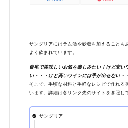
サングリアにはラム酒や砂糖を加えることも
よく飲まれています。
自宅で美味しいお酒を楽しみたい！けど安い
い・・・けど高いワインには手が出せない・
そこで、手頃な材料と手軽なレシピで作れる
います。詳細は各リンク先のサイトを参照し
サングリア