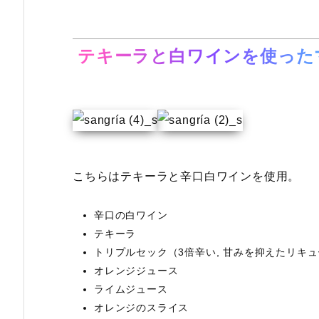
テキーラと白ワインを使った
こちらはテキーラと辛口白ワインを使用。
辛口の白ワイン
テキーラ
トリプルセック（3倍辛い, 甘みを抑えたリキュ
オレンジジュース
ライムジュース
オレンジのスライス