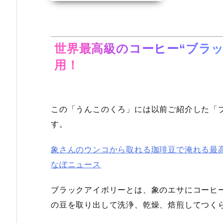
世界最高級のコーヒー“ブラ
用！
この「うんこのくろ」には以前ご紹介した「
す。
象さんのウンコから取れる珈琲豆で淹れる最
なぼニュース
ブラックアイボリーとは、象のエサにコーヒ
の豆を取り出して洗浄、乾燥、焙煎してつく