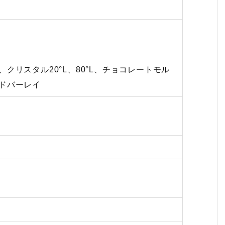
クリスタル20°L、80°L、チョコレートモル
ドバーレイ