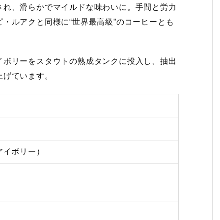
され、滑らかでマイルドな味わいに。手間と労力
・ルアクと同様に“世界最高級”のコーヒーとも
イボリーをスタウトの熟成タンクに投入し、抽出
上げています。
アイボリー）