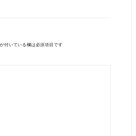
が付いている欄は必須項目です