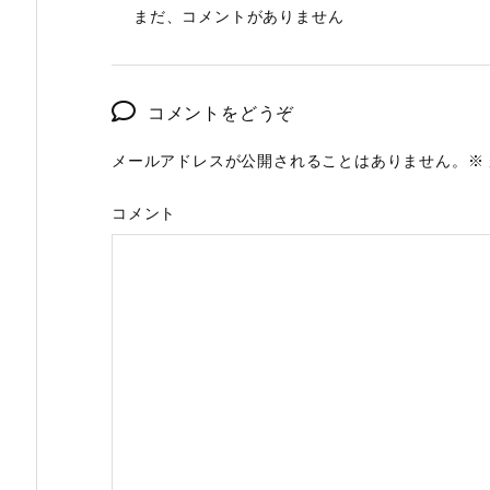
まだ、コメントがありません
コメントをどうぞ
メールアドレスが公開されることはありません。
※
コメント