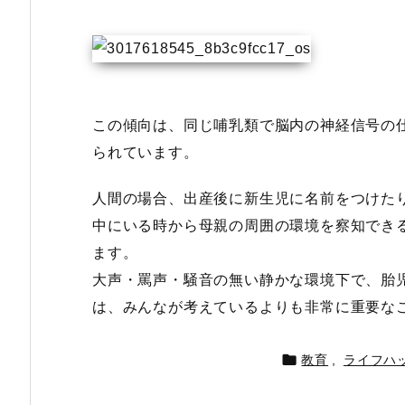
この傾向は、同じ哺乳類で脳内の神経信号の
られています。
人間の場合、出産後に新生児に名前をつけた
中にいる時から母親の周囲の環境を察知でき
ます。
大声・罵声・騒音の無い静かな環境下で、胎
は、みんなが考えているよりも非常に重要な

教育
,
ライフハ