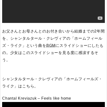
お父さんとお母さんとのお付き合いから結婚までの2年間
を、シャンタルタール・クレヴィアの「ホームフィール
ズ・ライク」という曲を
BGM
にスライドショーにしたも
の。少女はこのスライドショーを見る度に感涙するそ
う。
シャンタルタール・クレヴィアの「ホームフィールズ・
ライク」はこちら。
Chantal Kreviazuk – Feels like home