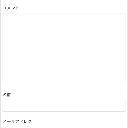
コメント
名前
メールアドレス