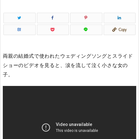
B!
Copy
両親の結婚式で使われたウェディングソングとスライド
ショーのビデオを見ると、涙を流して泣く小さな女の
子。