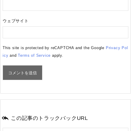
ウェブサイト
This site is protected by reCAPTCHA and the Google
Privacy Pol
icy
and
Terms of Service
apply.

この記事のトラックバックURL