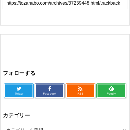
フォローする

Twitter
Facebook
RSS
Feedly
カテゴリー