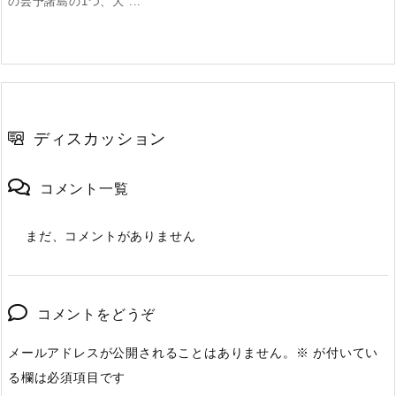
の芸予諸島の1つ、大 ...
ディスカッション
コメント一覧
まだ、コメントがありません
コメントをどうぞ
メールアドレスが公開されることはありません。
※
が付いてい
る欄は必須項目です