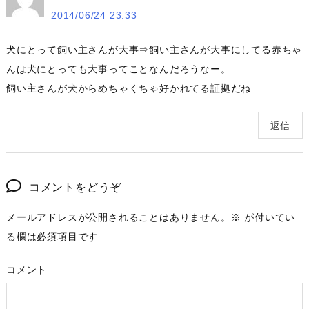
2014/06/24 23:33
犬にとって飼い主さんが大事⇒飼い主さんが大事にしてる赤ちゃ
んは犬にとっても大事ってことなんだろうなー。
飼い主さんが犬からめちゃくちゃ好かれてる証拠だね
返信
コメントをどうぞ
メールアドレスが公開されることはありません。
※
が付いてい
る欄は必須項目です
コメント