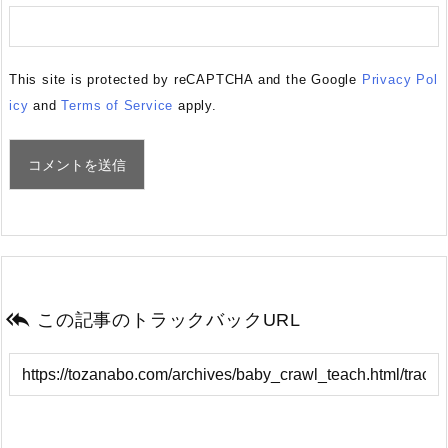
This site is protected by reCAPTCHA and the Google
Privacy Pol
icy
and
Terms of Service
apply.

この記事のトラックバックURL