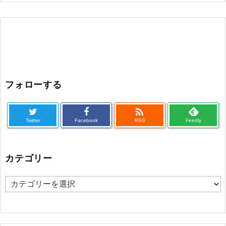
フォローする

Twitter
Facebook
RSS
Feedly
カテゴリー
カ
テ
ゴ