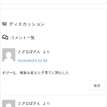
ディスカッション
コメント一覧
とざなぼさん
より:
2014/06/24 22:58
すげーな。種族を超えた子育てに関心した
返信
とざなぼさん
より: