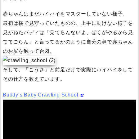
赤ちゃんはまだハイハイをマスターしていない様子。
最初は横で見守っていたものの、上手に動けない様子を
見かねたバディは「見てらんないよ、ぼくがやるから見
ててごらん」と言ってるかのように自分の鼻で赤ちゃん
のお尻を触って合図。
そして、「こうさ」と前足だけで実際にハイハイをして
その仕方を教えています。
Buddy’s Baby Crawling School