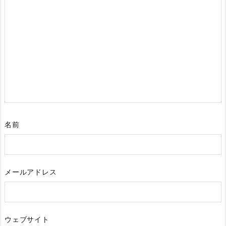
名前
メールアドレス
ウェブサイト