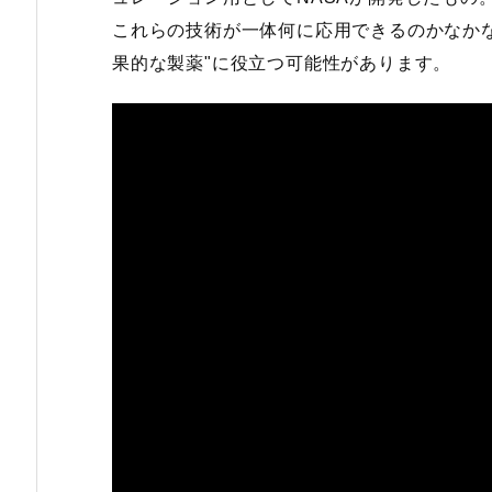
これらの技術が一体何に応用できるのかなか
果的な製薬"に役立つ可能性があります。