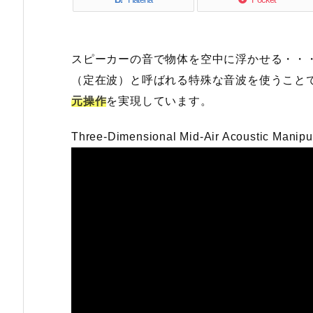
スピーカーの音で物体を空中に浮かせる・・
（定在波）と呼ばれる特殊な音波を使うこと
元操作
を実現しています。
Three-Dimensional Mid-Air Acoustic Manipula