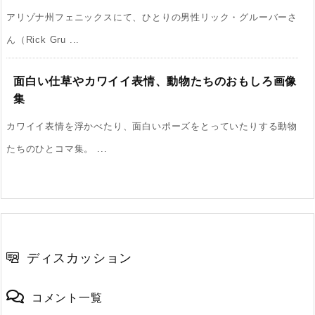
アリゾナ州フェニックスにて、ひとりの男性リック・グルーバーさ
ん（Rick Gru ...
面白い仕草やカワイイ表情、動物たちのおもしろ画像
集
カワイイ表情を浮かべたり、面白いポーズをとっていたりする動物
たちのひとコマ集。 ...
ディスカッション
コメント一覧