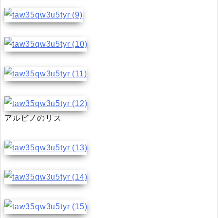
アルビノのリス