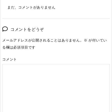
まだ、コメントがありません
コメントをどうぞ
メールアドレスが公開されることはありません。
※
が付いてい
る欄は必須項目です
コメント