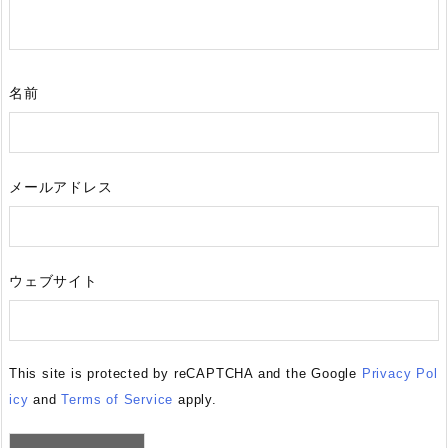
名前
メールアドレス
ウェブサイト
This site is protected by reCAPTCHA and the Google
Privacy Pol
icy
and
Terms of Service
apply.