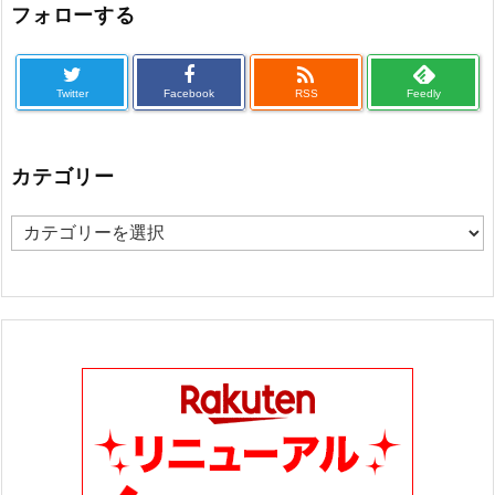
フォローする

Twitter
Facebook
RSS
Feedly
カテゴリー
カ
テ
ゴ
リ
ー