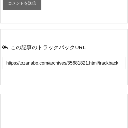

この記事のトラックバックURL