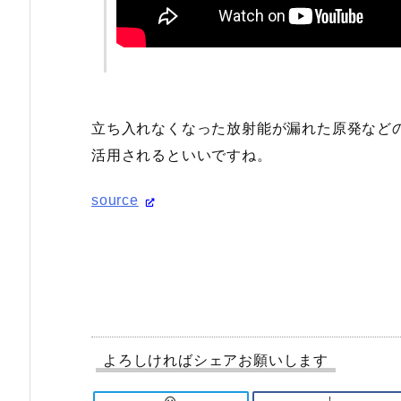
立ち入れなくなった放射能が漏れた原発など
活用されるといいですね。
source
よろしければシェアお願いします
!