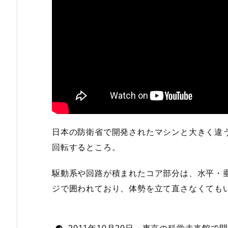
日本の防衛省で開発されたマシンと大きく違
回転するところ。
駆動系や回路が積まれたコア部分は、水平・
ジで囲われており、体勢を立て直さなくても