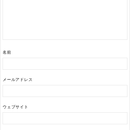
名前
メールアドレス
ウェブサイト