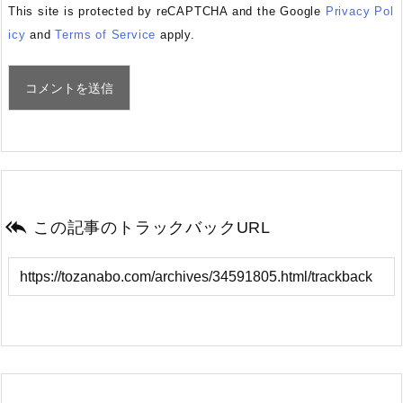
This site is protected by reCAPTCHA and the Google
Privacy Pol
icy
and
Terms of Service
apply.

この記事のトラックバックURL