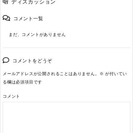
ディスカッション
コメント一覧
まだ、コメントがありません
コメントをどうぞ
メールアドレスが公開されることはありません。
※
が付いてい
る欄は必須項目です
コメント