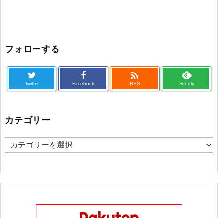
フォローする

Twitter
Facebook
RSS
Feedly
カテゴリー
カ
テ
ゴ
リ
ー