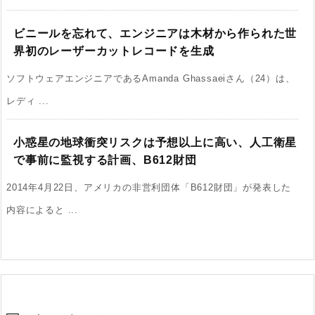
ビニールを忘れて、エンジニアは木材から作られた世
界初のレーザーカットレコードを生成
ソフトウェアエンジニアであるAmanda Ghassaeiさん（24）は、
レディ ...
小惑星の地球衝突リスクは予想以上に高い、人工衛星
で事前に監視する計画、B612財団
2014年4月22日、アメリカの非営利団体「B612財団」が発表した
内容によると ...