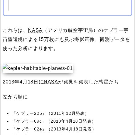
これらは、
NASA
（アメリカ航空宇宙局）のケプラー宇
宙望遠鏡による15万枚にも及ぶ撮影画像、観測データを
使った分析によります。
2013年4月18日に
NASA
が発見を発表した惑星たち
左から順に
「ケプラー22b」（2011年12月発表）
「ケプラー69c」（2013年4月18日発表）
「ケプラー62e」（2013年4月18日発表）