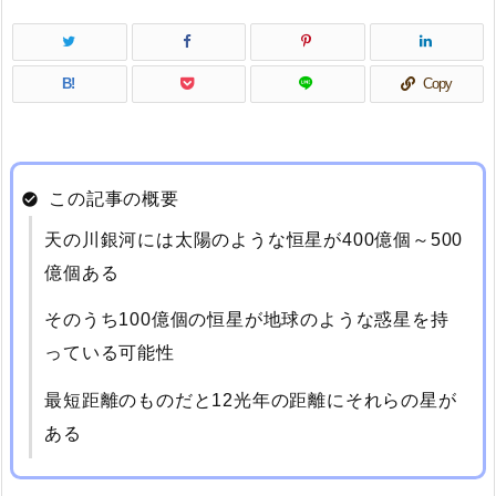
B!
Copy
この記事の概要
天の川銀河には太陽のような恒星が400億個～500
億個ある
そのうち100億個の恒星が地球のような惑星を持
っている可能性
最短距離のものだと12光年の距離にそれらの星が
ある