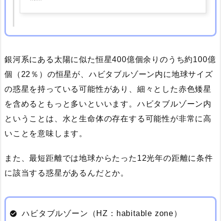
銀河系にある太陽に似た恒星400億個余りのうち約100億
個（22％）の恒星が、ハビタブルゾーン内に地球サイズ
の惑星を持っている可能性があり、細々とした赤色矮星
を含めるともっと多いといいます。ハビタブルゾーン内
ということは、水と生命体の存在する可能性が非常に高
いことを意味します。
また、最短距離では地球からたった12光年の距離に条件
に該当する惑星があるんだとか。
ハビタブルゾーン（HZ：habitable zone）