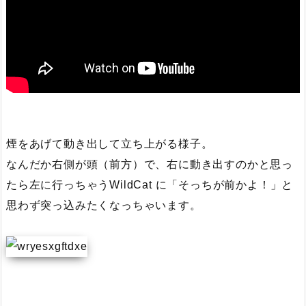
煙をあげて動き出して立ち上がる様子。
なんだか右側が頭（前方）で、右に動き出すのかと思っ
たら左に行っちゃうWildCat に「そっちが前かよ！」と
思わず突っ込みたくなっちゃいます。