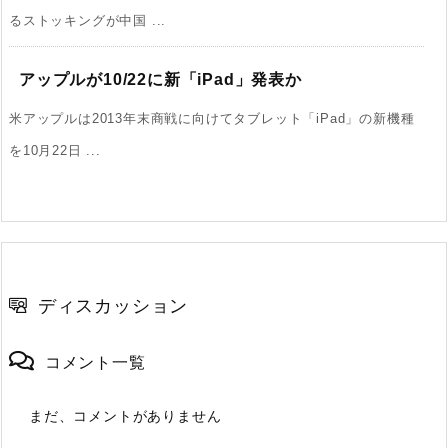
るストッキングが中国 ...
アップルが10/22に新「iPad」発表か
米アップルは2013年末商戦に向けてタブレット「iPad」の新機種
を10月22日 ...
ディスカッション
コメント一覧
まだ、コメントがありません