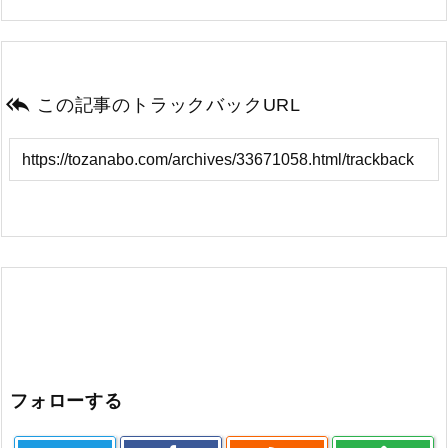

この記事のトラックバックURL
フォローする