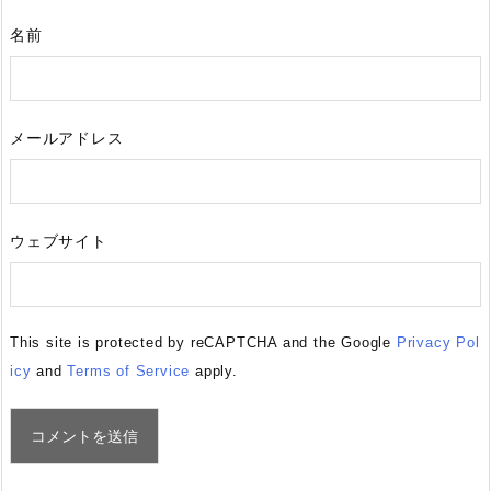
名前
メールアドレス
ウェブサイト
This site is protected by reCAPTCHA and the Google
Privacy Pol
icy
and
Terms of Service
apply.