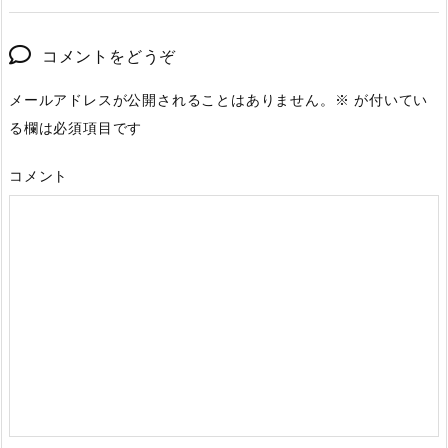
コメントをどうぞ
メールアドレスが公開されることはありません。
※
が付いてい
る欄は必須項目です
コメント