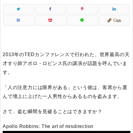
B!
Copy
2013年のTEDカンファレンスで行われた、世界最高の天
才すり師アポロ・ロビンス氏の講演が話題を呼んでいま
す。
「人の注意力には限界がある」という彼は、客席から選
んで壇上に上げた一人男性からあるものを盗みます。
さて、盗む瞬間を見破ることはできますか？
Apollo Robbins: The art of misdirection