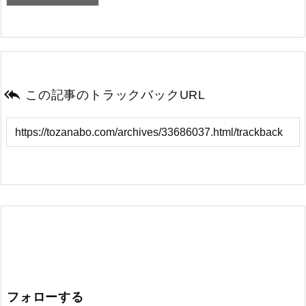

この記事のトラックバックURL
フォローする