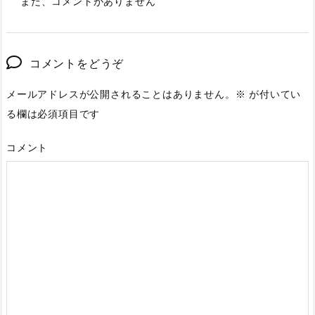
まだ、コメントがありません
コメントをどうぞ
メールアドレスが公開されることはありません。
※
が付いてい
る欄は必須項目です
コメント