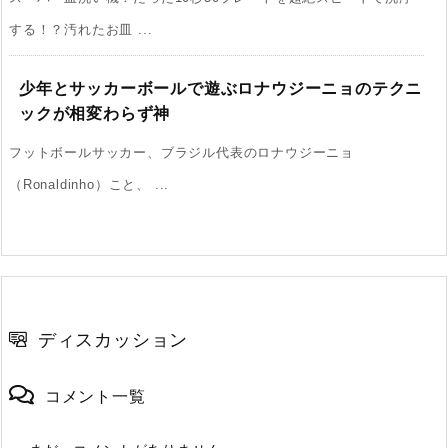
する！？汚れたお皿 ...
少年とサッカーボールで遊ぶロナウジーニョのテクニ
ックが相変わらず神
フットボールサッカー、ブラジル代表のロナウジーニョ
（Ronaldinho）こと、 ...
ディスカッション
コメント一覧