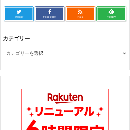

Twitter
Facebook
RSS
Feedly
カテゴリー
カ
テ
ゴ
リ
ー