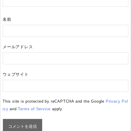
名前
メールアドレス
ウェブサイト
This site is protected by reCAPTCHA and the Google
Privacy Pol
icy
and
Terms of Service
apply.