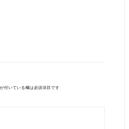
が付いている欄は必須項目です