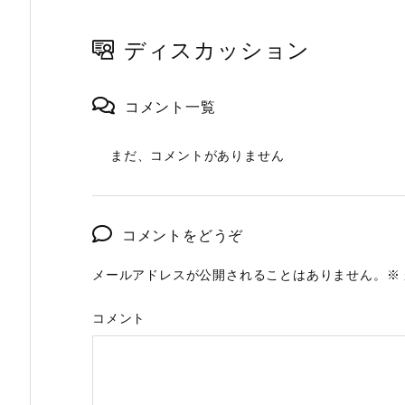
ディスカッション
コメント一覧
まだ、コメントがありません
コメントをどうぞ
メールアドレスが公開されることはありません。
※
コメント