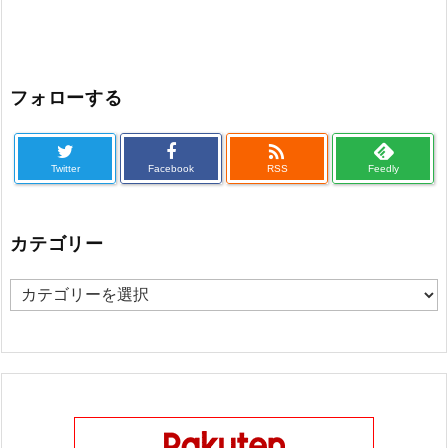
フォローする

Twitter
Facebook
RSS
Feedly
カテゴリー
カ
テ
ゴ
リ
ー