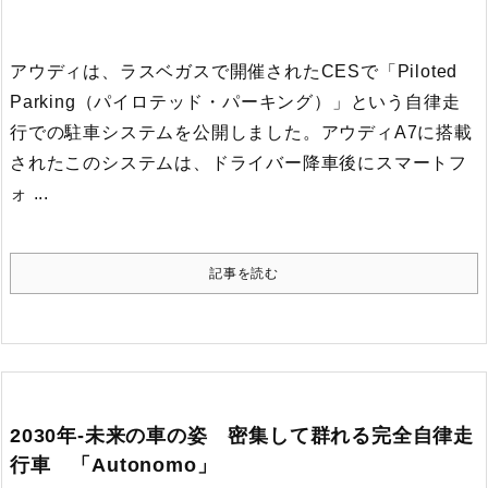
アウディは、ラスベガスで開催されたCESで「Piloted
Parking（パイロテッド・パーキング）」という自律走
行での駐車システムを公開しました。
アウディA7に搭載
されたこのシステムは、ドライバー降車後にスマートフ
ォ ...
記事を読む
2030年-未来の車の姿 密集して群れる完全自律走
行車 「Autonomo」