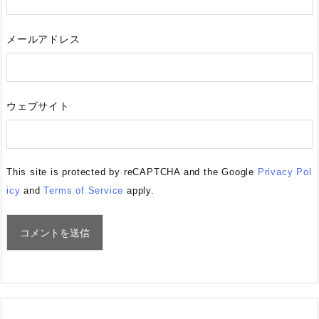
メールアドレス
ウェブサイト
This site is protected by reCAPTCHA and the Google
Privacy Pol
icy
and
Terms of Service
apply.