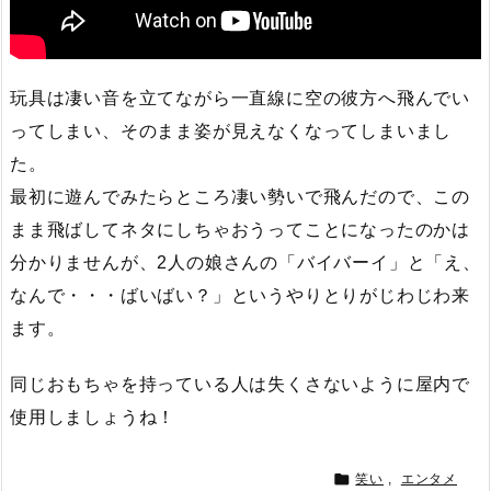
玩具は凄い音を立てながら一直線に空の彼方へ飛んでい
ってしまい、そのまま姿が見えなくなってしまいまし
た。
最初に遊んでみたらところ凄い勢いで飛んだので、この
まま飛ばしてネタにしちゃおうってことになったのかは
分かりませんが、2人の娘さんの「バイバーイ」と「え、
なんで・・・ばいばい？」というやりとりがじわじわ来
ます。
同じおもちゃを持っている人は失くさないように屋内で
使用しましょうね！

笑い
,
エンタメ