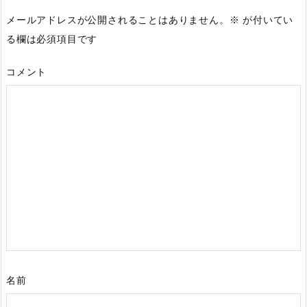
メールアドレスが公開されることはありません。
※
が付いてい
る欄は必須項目です
コメント
名前