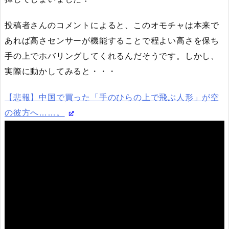
投稿者さんのコメントによると、このオモチャは本来で
あれば高さセンサーが機能することで程よい高さを保ち
手の上でホバリングしてくれるんだそうです。しかし、
実際に動かしてみると・・・
【悲報】中国で買った「手のひらの上で飛ぶ人形」が空
の彼方へ……。