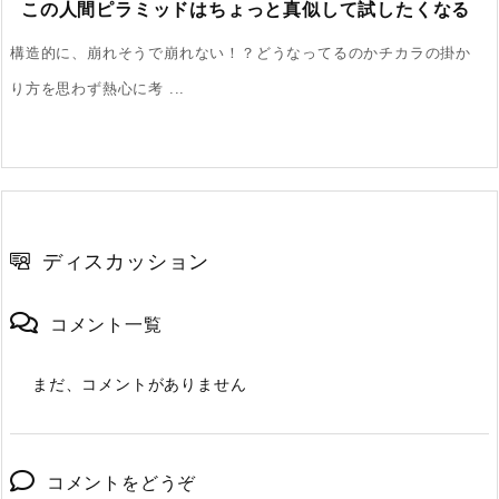
この人間ピラミッドはちょっと真似して試したくなる
構造的に、崩れそうで崩れない！？どうなってるのかチカラの掛か
り方を思わず熱心に考 ...
ディスカッション
コメント一覧
まだ、コメントがありません
コメントをどうぞ