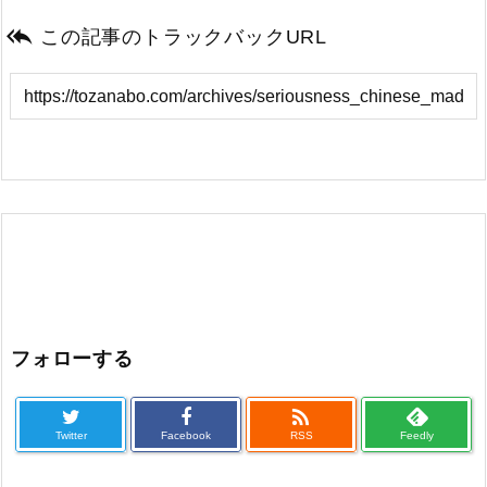

この記事のトラックバックURL
フォローする

Twitter
Facebook
RSS
Feedly