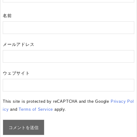
名前
メールアドレス
ウェブサイト
This site is protected by reCAPTCHA and the Google
Privacy Pol
icy
and
Terms of Service
apply.