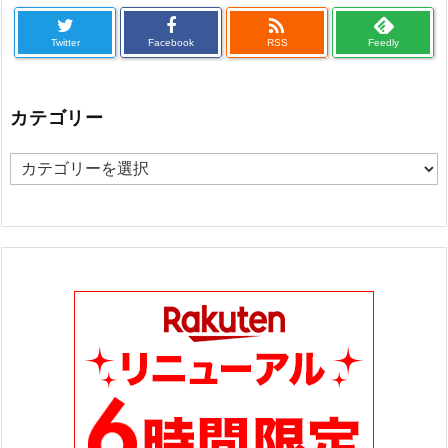

Twitter
Facebook
RSS
Feedly
カテゴリー
カ
テ
ゴ
リ
ー