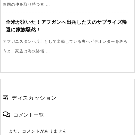
両国の仲を取り持つ素 ...
全米が泣いた！アフガンへ出兵した夫のサプライズ帰
還に家族騒然！
アフガニスタンへ兵士として出動している夫へビデオレターを送ろ
うと、家族は海水浴場 ...
ディスカッション
コメント一覧
まだ、コメントがありません