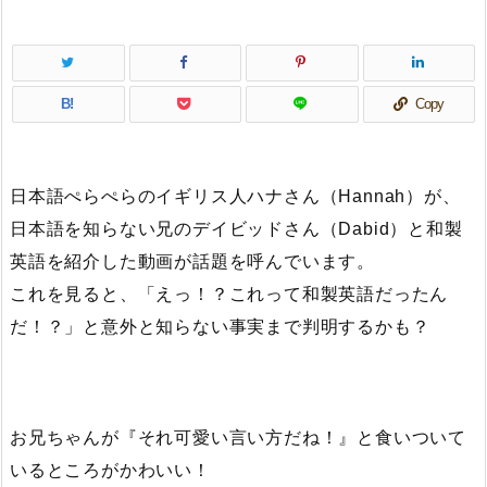
B!
Copy
日本語ぺらぺらのイギリス人ハナさん（Hannah）が、
日本語を知らない兄のデイビッドさん（Dabid）と和製
英語を紹介した動画が話題を呼んでいます。
これを見ると、「えっ！？これって和製英語だったん
だ！？」と意外と知らない事実まで判明するかも？
お兄ちゃんが『それ可愛い言い方だね！』と食いついて
いるところがかわいい！