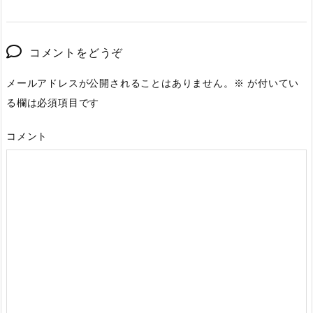
コメントをどうぞ
メールアドレスが公開されることはありません。
※
が付いてい
る欄は必須項目です
コメント