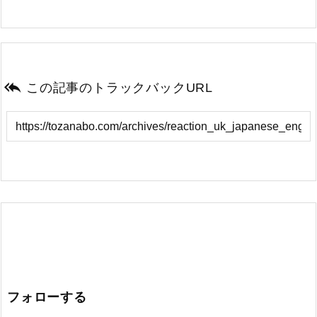

この記事のトラックバックURL
フォローする