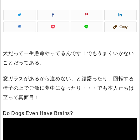
B!
Copy
犬だって一生懸命やってるんです！でもうまくいかない
ことだってある。
窓ガラスがあるから進めない、と躊躇ったり、回転する
椅子の上でご飯に夢中になったり・・・でも本人たちは
至って真面目！
Do Dogs Even Have Brains?