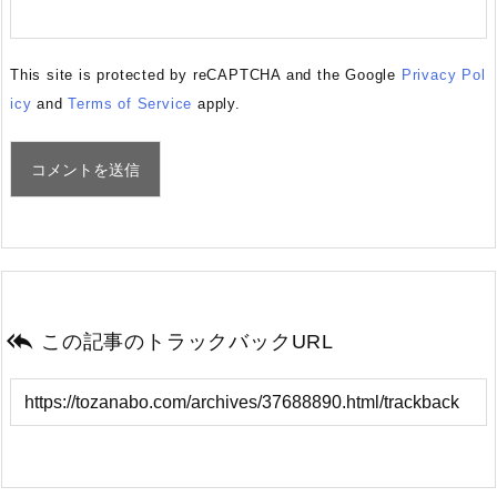
This site is protected by reCAPTCHA and the Google
Privacy Pol
icy
and
Terms of Service
apply.

この記事のトラックバックURL