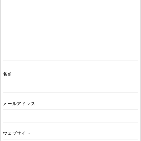
名前
メールアドレス
ウェブサイト