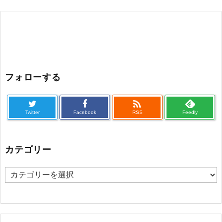
フォローする

Twitter
Facebook
RSS
Feedly
カテゴリー
カ
テ
ゴ