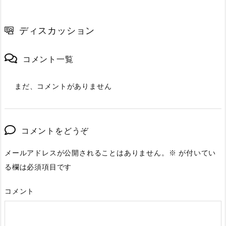
ディスカッション
コメント一覧
まだ、コメントがありません
コメントをどうぞ
メールアドレスが公開されることはありません。
※
が付いてい
る欄は必須項目です
コメント