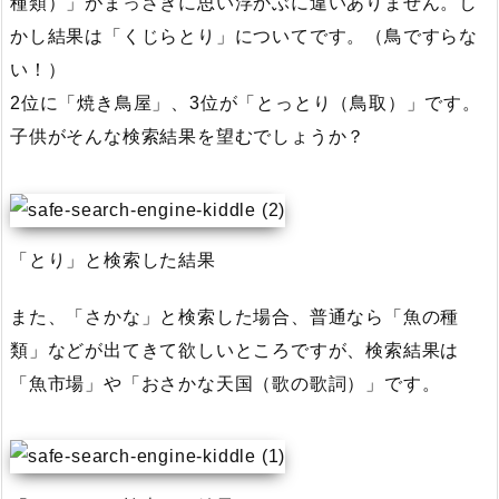
種類）」がまっさきに思い浮かぶに違いありません。し
かし結果は「くじらとり」についてです。（鳥ですらな
い！）
2位に「焼き鳥屋」、3位が「とっとり（鳥取）」です。
子供がそんな検索結果を望むでしょうか？
「とり」と検索した結果
また、「さかな」と検索した場合、普通なら「魚の種
類」などが出てきて欲しいところですが、検索結果は
「魚市場」や「おさかな天国（歌の歌詞）」です。