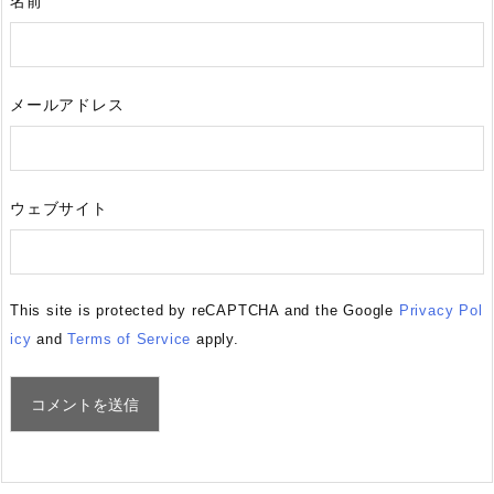
名前
メールアドレス
ウェブサイト
This site is protected by reCAPTCHA and the Google
Privacy Pol
icy
and
Terms of Service
apply.