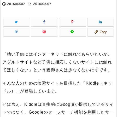


2016/03/02
2016/05/07
B!
Copy
「幼い子供にはインターネットに触れてもらいたいが、
アダルトサイトなど子供に相応しくないサイトには触れ
てほしくない」という親御さんは少なくないはずです。
そんな人のための検索サイトを目指した「Kiddle（キッ
ドル）」が登場しています。
とは言え、Kiddleは直接的にGoogleが提供しているサイ
トではなく、Googleのセーフサーチ機能を利用したサー