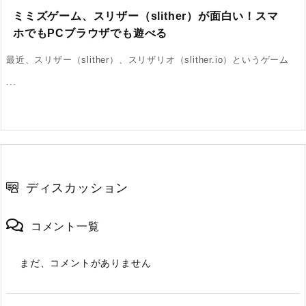
ミミズゲーム、スリザー（slither）が面白い！スマ
ホでもPCブラウザでも遊べる
最近、スリザー（slither）、スリザリオ（slither.io）というゲーム
...
ディスカッション
コメント一覧
まだ、コメントがありません