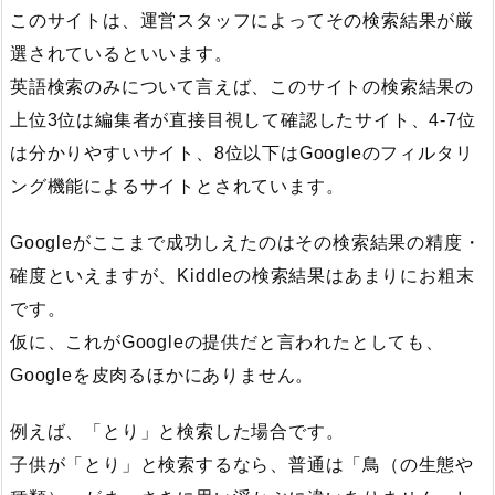
このサイトは、運営スタッフによってその検索結果が厳
選されているといいます。
英語検索のみについて言えば、このサイトの検索結果の
上位3位は編集者が直接目視して確認したサイト、4-7位
は分かりやすいサイト、8位以下はGoogleのフィルタリ
ング機能によるサイトとされています。
Googleがここまで成功しえたのはその検索結果の精度・
確度といえますが、Kiddleの検索結果はあまりにお粗末
です。
仮に、これがGoogleの提供だと言われたとしても、
Googleを皮肉るほかにありません。
例えば、「とり」と検索した場合です。
子供が「とり」と検索するなら、普通は「鳥（の生態や