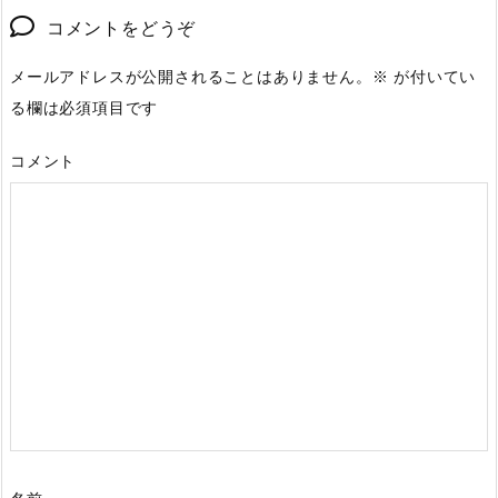
コメントをどうぞ
メールアドレスが公開されることはありません。
※
が付いてい
る欄は必須項目です
コメント