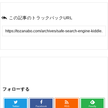

この記事のトラックバックURL
フォローする

Twitter
Facebook
RSS
Feedly