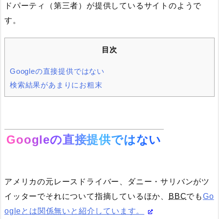
ドパーティ（第三者）が提供しているサイトのようで
す。
目次
Googleの直接提供ではない
検索結果があまりにお粗末
Googleの直接提供ではない
アメリカの元レースドライバー、ダニー・サリバンがツ
イッターでそれについて指摘しているほか、
BBC
でも
Go
ogleとは関係無いと紹介しています。