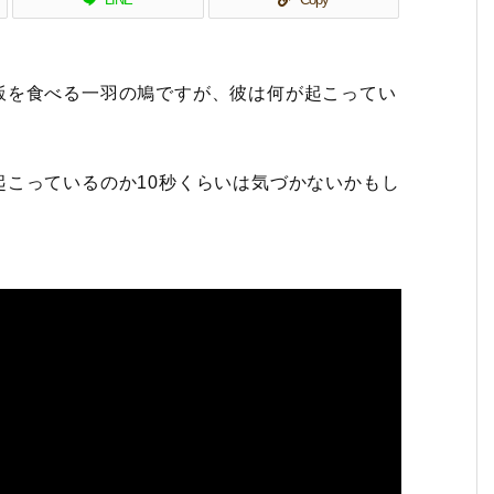
飯を食べる一羽の鳩ですが、彼は何が起こってい
こっているのか10秒くらいは気づかないかもし