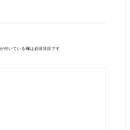
が付いている欄は必須項目です