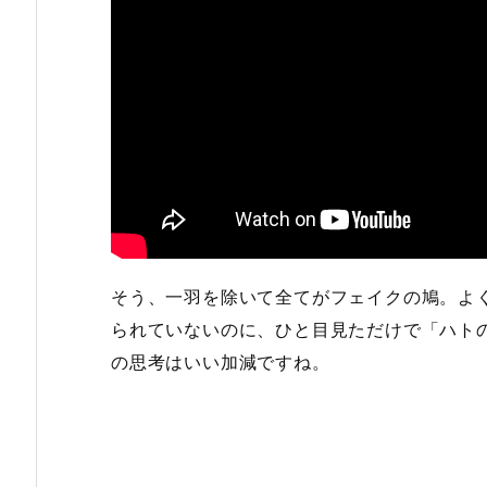
そう、一羽を除いて全てがフェイクの鳩。よ
られていないのに、ひと目見ただけで「ハト
の思考はいい加減ですね。