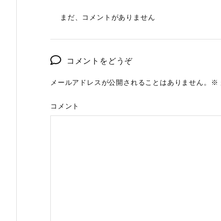
まだ、コメントがありません
コメントをどうぞ
メールアドレスが公開されることはありません。
※
コメント