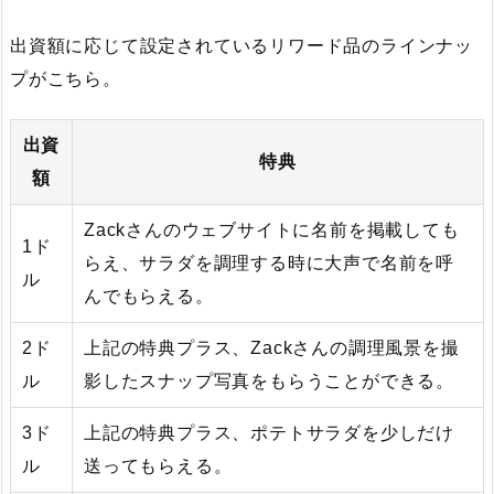
出資額に応じて設定されているリワード品のラインナッ
プがこちら。
出資
特典
額
Zackさんのウェブサイトに名前を掲載しても
1ド
らえ、サラダを調理する時に大声で名前を呼
ル
んでもらえる。
2ド
上記の特典プラス、Zackさんの調理風景を撮
ル
影したスナップ写真をもらうことができる。
3ド
上記の特典プラス、ポテトサラダを少しだけ
ル
送ってもらえる。