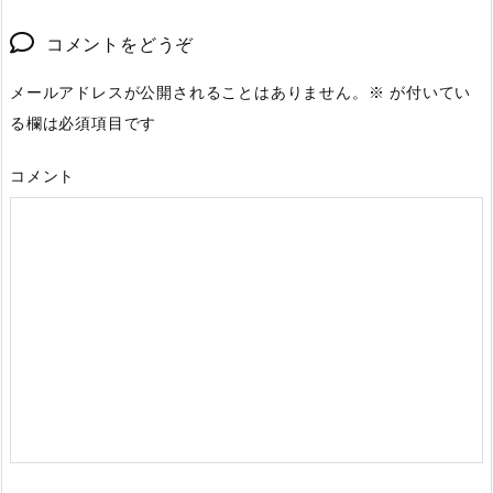
コメントをどうぞ
メールアドレスが公開されることはありません。
※
が付いてい
る欄は必須項目です
コメント