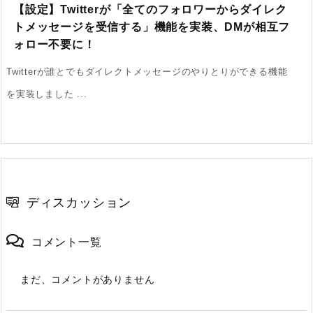
【設定】Twitterが「全てのフォロワーからダイレク
トメッセージを受信する」機能を実装、DMが相互フ
ォロー不要に！
Twitterが誰とでもダイレクトメッセージのやりとりができる機能
を実装しました ...
ディスカッション
コメント一覧
まだ、コメントがありません