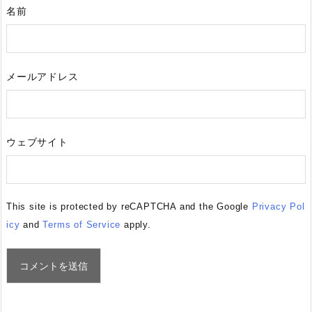
名前
メールアドレス
ウェブサイト
This site is protected by reCAPTCHA and the Google
Privacy Pol
icy
and
Terms of Service
apply.