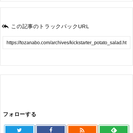

この記事のトラックバックURL
フォローする
