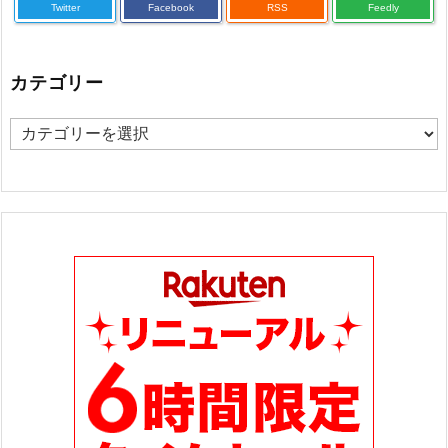
Twitter
Facebook
RSS
Feedly
カテゴリー
カ
テ
ゴ
リ
ー